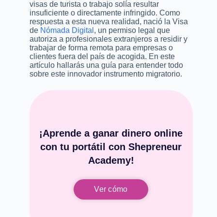
visas de turista o trabajo solía resultar
insuficiente o directamente infringido. Como
respuesta a esta nueva realidad, nació la Visa
de
Nómada Digital
, un permiso legal que
autoriza a profesionales extranjeros a residir y
trabajar de forma remota para empresas o
clientes fuera del país de acogida. En este
artículo hallarás una guía para entender todo
sobre este innovador instrumento migratorio.
¡Aprende a ganar dinero online
con tu portátil con Shepreneur
Academy!
Ver cómo