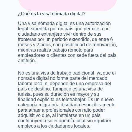
¿Qué es la visa nómada digital?
Una visa nómada digital es una autorización
legal expedida por un país que permite a un
ciudadano extranjero vivir dentro de sus
fronteras por un período extendido, de entre 6
meses y 2 años, con posibilidad de renovación,
mientras realiza trabajo remoto para
empleadores o clientes con sede fuera del país
anfitrión.
No es una visa de trabajo tradicional, ya que el
nómada digital no forma parte del mercado
laboral local ni depende de una empresa del
país de destino. Tampoco es una visa de
turista, pues su duración es mayor y su
finalidad explícita es teletrabajar. Es un nuevo
categoría migratoria diseñada específicamente
para atraer a profesionales con alto poder
adquisitivo que, al instalarse en un país,
contribuyen a su economía local sin «quitar»
empleos a los ciudadanos locales.