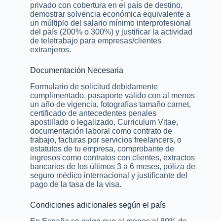
privado con cobertura en el país de destino,
demostrar solvencia económica equivalente a
un múltiplo del salario mínimo interprofesional
del país (200% o 300%) y justificar la actividad
de teletrabajo para empresas/clientes
extranjeros.
Documentación Necesaria
Formulario de solicitud debidamente
cumplimentado, pasaporte válido con al menos
un año de vigencia, fotografías tamaño carnet,
certificado de antecedentes penales
apostillado o legalizado, Curriculum Vitae,
documentación laboral como contrato de
trabajo, facturas por servicios freelancers, o
estatutos de tu empresa, comprobante de
ingresos como contratos con clientes, extractos
bancarios de los últimos 3 a 6 meses, póliza de
seguro médico internacional y justificante del
pago de la tasa de la visa.
Condiciones adicionales según el país