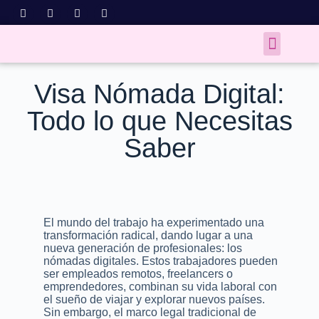
Visa Nómada Digital:
Todo lo que Necesitas
Saber
El mundo del trabajo ha experimentado una
transformación radical, dando lugar a una
nueva generación de profesionales: los
nómadas digitales. Estos trabajadores pueden
ser empleados remotos, freelancers o
emprendedores, combinan su vida laboral con
el sueño de viajar y explorar nuevos países.
Sin embargo, el marco legal tradicional de