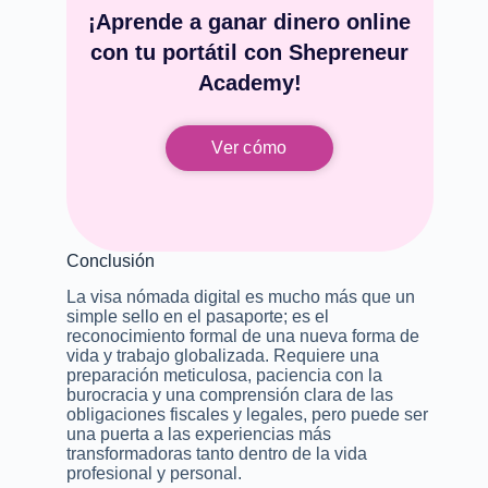
¡Aprende a ganar dinero online
con tu portátil con Shepreneur
Academy!
Ver cómo
Conclusión
La visa nómada digital es mucho más que un
simple sello en el pasaporte; es el
reconocimiento formal de una nueva forma de
vida y trabajo globalizada. Requiere una
preparación meticulosa, paciencia con la
burocracia y una comprensión clara de las
obligaciones fiscales y legales, pero puede ser
una puerta a las experiencias más
transformadoras tanto dentro de la vida
profesional y personal.