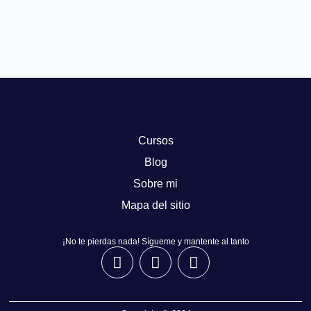
Cursos
Blog
Sobre mi
Mapa del sitio
¡No te pierdas nada! Sígueme y mantente al tanto