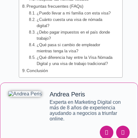
Preguntas frecuentes (FAQs)
¿Puedo llevar a mi familia con esta visa?
¿Cuánto cuesta una visa de nómada
digital?
¿Debo pagar impuestos en el país donde
trabajo?
¿Qué pasa si cambio de empleador
mientras tenga la visa?
¿Qué diferencia hay entre la Visa Nómada
Digital y una visa de trabajo tradicional?
Conclusión
Andrea Peris
Experta en Marketing Digital con
más de 8 años de experiencia
ayudando a negocios a triunfar
online.