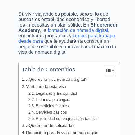
Sí, vivir viajando es posible, pero si lo que
buscas es estabilidad económica y libertad
real, necesitas un plan sólido. En
Shepreneur
Academy
, la
formación de nómada digital
,
encontrarás programas y
cursos para trabajar
desde casa
que te ayudarán a construir un
negocio sostenible y aprovechar al máximo tu
visa de nómada digital.
Tabla de Contenidos
¿Qué es la visa nómada digital?
Ventajas de esta visa
Legalidad y tranquilidad
Estancia prolongada
Beneficios fiscales
Servicios básicos
Posibilidad de reagrupación familiar
¿Quién puede solicitarla?
Requisitos para la visa nómada digital