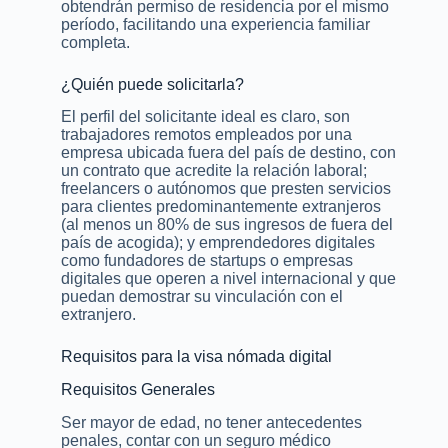
obtendrán permiso de residencia por el mismo
período, facilitando una experiencia familiar
completa.
¿Quién puede solicitarla?
El perfil del solicitante ideal es claro, son
trabajadores remotos empleados por una
empresa ubicada fuera del país de destino, con
un contrato que acredite la relación laboral;
freelancers o autónomos que presten servicios
para clientes predominantemente extranjeros
(al menos un 80% de sus ingresos de fuera del
país de acogida); y emprendedores digitales
como fundadores de startups o empresas
digitales que operen a nivel internacional y que
puedan demostrar su vinculación con el
extranjero.
Requisitos para la visa nómada digital
Requisitos Generales
Ser mayor de edad, no tener antecedentes
penales, contar con un seguro médico