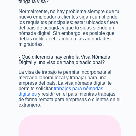
tenga la visa?
Normalmente, no hay problema siempre que tu
nuevo empleador o clientes sigan cumpliendo
los requisitos principales: estar ubicados fuera
del país de acogida y que tú sigas siendo un
nómada digital. Sin embargo, es posible que
debas notificar el cambio a las autoridades
migratorias.
¿Qué diferencia hay entre la Visa Nómada
Digital y una visa de trabajo tradicional?
La visa de trabajo te permite incorporarte al
mercado laboral local y trabajar para una
empresa del país. La visa nómada digital te
permite solicitar
trabajos para nómadas
digitales
y residir en el país mientras trabajas
de forma remota para empresas o clientes en el
extranjero.