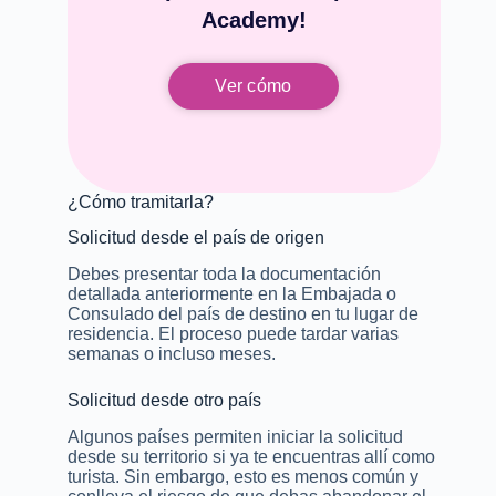
Academy!
Ver cómo
¿Cómo tramitarla?
Solicitud desde el país de origen
Debes presentar toda la documentación
detallada anteriormente en la Embajada o
Consulado del país de destino en tu lugar de
residencia. El proceso puede tardar varias
semanas o incluso meses.
Solicitud desde otro país
Algunos países permiten iniciar la solicitud
desde su territorio si ya te encuentras allí como
turista. Sin embargo, esto es menos común y