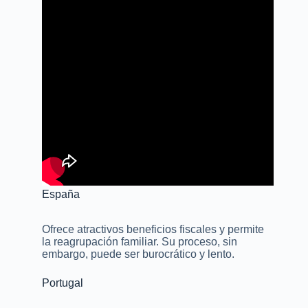
España
Ofrece atractivos beneficios fiscales y permite
la reagrupación familiar. Su proceso, sin
embargo, puede ser burocrático y lento.
Portugal