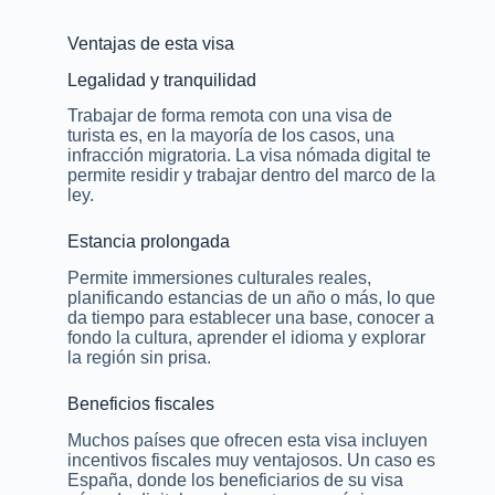
Ventajas de esta visa
Legalidad y tranquilidad
Trabajar de forma remota con una visa de
turista es, en la mayoría de los casos, una
infracción migratoria. La visa nómada digital te
permite residir y trabajar dentro del marco de la
ley.
Estancia prolongada
Permite immersiones culturales reales,
planificando estancias de un año o más, lo que
da tiempo para establecer una base, conocer a
fondo la cultura, aprender el idioma y explorar
la región sin prisa.
Beneficios fiscales
Muchos países que ofrecen esta visa incluyen
incentivos fiscales muy ventajosos. Un caso es
España, donde los beneficiarios de su visa