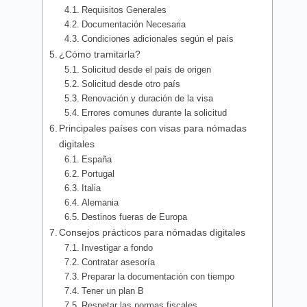
Requisitos Generales
Documentación Necesaria
Condiciones adicionales según el país
¿Cómo tramitarla?
Solicitud desde el país de origen
Solicitud desde otro país
Renovación y duración de la visa
Errores comunes durante la solicitud
Principales países con visas para nómadas
digitales
España
Portugal
Italia
Alemania
Destinos fueras de Europa
Consejos prácticos para nómadas digitales
Investigar a fondo
Contratar asesoría
Preparar la documentación con tiempo
Tener un plan B
Respetar las normas fiscales