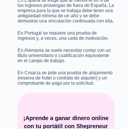
En España se exige que al menos el 80% de
los ingresos provengan de fuera de España. La
empresa para la que se trabaja debe tener una
antigüedad mínima de un año y se debe
demostrar una vinculación continuada con ella.
En Portugal se requiere una prueba de
ingresos y, a veces, una carta de motivación.
En Alemania se suele necesitar contar con un
título universitario o cualificación equivalente
en el campo de trabajo.
En Croacia se pide una prueba de alojamiento
(reserva de hotel o contrato de alquiler) y un
comprobante de pago por la solicitud.
¡Aprende a ganar dinero online
con tu portátil con Shepreneur