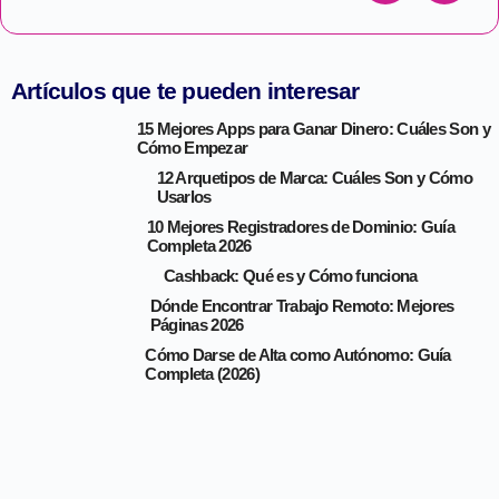
Artículos que te pueden interesar
15 Mejores Apps para Ganar Dinero: Cuáles Son y
Cómo Empezar
12 Arquetipos de Marca: Cuáles Son y Cómo
Usarlos
10 Mejores Registradores de Dominio: Guía
Completa 2026
Cashback: Qué es y Cómo funciona
Dónde Encontrar Trabajo Remoto: Mejores
Páginas 2026
Cómo Darse de Alta como Autónomo: Guía
Completa (2026)