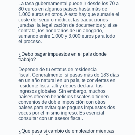
La tasa gubernamental puede ir desde los 70 a
80 euros en algunos países hasta más de
1.000 euros en otros. A esto hay que sumarle el
coste del seguro médico, las traducciones
juradas, la legalización de documentos y, si se
contrata, los honorarios de un abogado,
sumando entre 1.000 y 3.000 euros para todo
el proceso.
¿Debo pagar impuestos en el país donde
trabajo?
Depende de tu estatus de residencia
fiscal. Generalmente, si pasas más de 183 días
en un año natural en un país, te conviertes en
residente fiscal allí y debes declarar tus
ingresos globales. Sin embargo, muchos
países ofrecen beneficios fiscales o tienen
convenios de doble imposición con otros
países para evitar que pagues impuestos dos
veces por el mismo ingreso. Es esencial
consultar con un asesor fiscal.
¿Qué pasa si cambio de empleador mientras