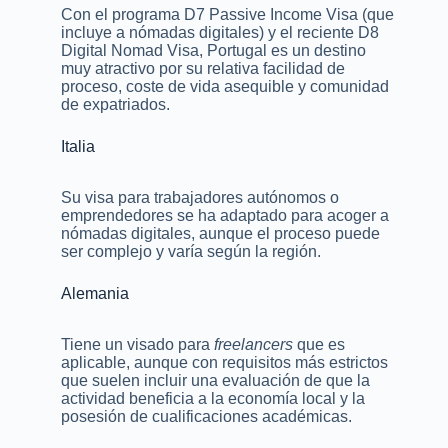
Con el programa D7 Passive Income Visa (que
incluye a nómadas digitales) y el reciente D8
Digital Nomad Visa, Portugal es un destino
muy atractivo por su relativa facilidad de
proceso, coste de vida asequible y comunidad
de expatriados.
Italia
Su visa para trabajadores autónomos o
emprendedores se ha adaptado para acoger a
nómadas digitales, aunque el proceso puede
ser complejo y varía según la región.
Alemania
Tiene un visado para
freelancers
que es
aplicable, aunque con requisitos más estrictos
que suelen incluir una evaluación de que la
actividad beneficia a la economía local y la
posesión de cualificaciones académicas.