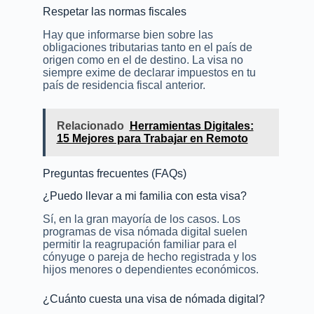
Respetar las normas fiscales
Hay que informarse bien sobre las
obligaciones tributarias tanto en el país de
origen como en el de destino. La visa no
siempre exime de declarar impuestos en tu
país de residencia fiscal anterior.
Relacionado
Herramientas Digitales:
15 Mejores para Trabajar en Remoto
Preguntas frecuentes (FAQs)
¿Puedo llevar a mi familia con esta visa?
Sí, en la gran mayoría de los casos. Los
programas de visa nómada digital suelen
permitir la reagrupación familiar para el
cónyuge o pareja de hecho registrada y los
hijos menores o dependientes económicos.
¿Cuánto cuesta una visa de nómada digital?