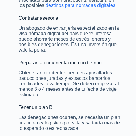
los posibles
destinos para nómadas digitales
.
Contratar asesoría
Un abogado de extranjería especializado en la
visa nómada digital del país que te interesa
puede ahorrarte meses de estrés, errores y
posibles denegaciones. Es una inversión que
vale la pena.
Preparar la documentación con tiempo
Obtener antecedentes penales apostillados,
traducciones juradas y extractos bancarios
certificados lleva tiempo. Se deben empezar al
menos 3 o 4 meses antes de tu fecha de viaje
estimada.
Tener un plan B
Las denegaciones ocurren, se necesita un plan
financiero y logístico por si la visa tarda más de
lo esperado o es rechazada.