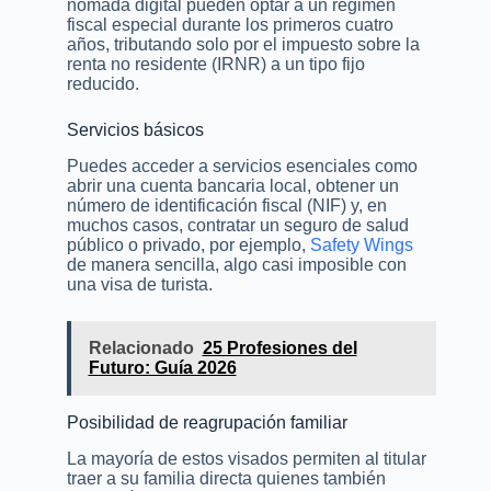
nómada digital pueden optar a un régimen
fiscal especial durante los primeros cuatro
años, tributando solo por el impuesto sobre la
renta no residente (IRNR) a un tipo fijo
reducido.
Servicios básicos
Puedes acceder a servicios esenciales como
abrir una cuenta bancaria local, obtener un
número de identificación fiscal (NIF) y, en
muchos casos, contratar un seguro de salud
público o privado, por ejemplo,
Safety Wings
de manera sencilla, algo casi imposible con
una visa de turista.
Relacionado
25 Profesiones del
Futuro: Guía 2026
Posibilidad de reagrupación familiar
La mayoría de estos visados permiten al titular
traer a su familia directa quienes también