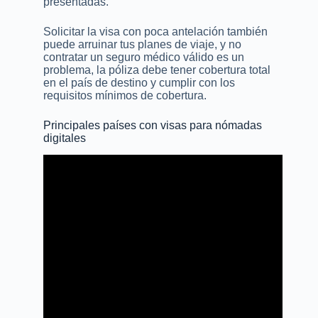
presentadas.
Solicitar la visa con poca antelación también
puede arruinar tus planes de viaje, y no
contratar un seguro médico válido es un
problema, la póliza debe tener cobertura total
en el país de destino y cumplir con los
requisitos mínimos de cobertura.
Principales países con visas para nómadas
digitales