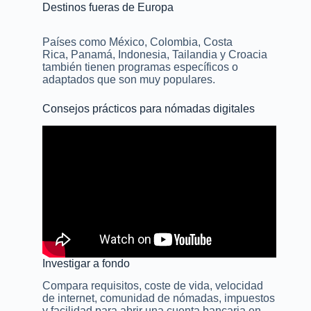
Destinos fueras de Europa
Países como México, Colombia, Costa
Rica, Panamá, Indonesia, Tailandia y Croacia
también tienen programas específicos o
adaptados que son muy populares.
Consejos prácticos para nómadas digitales
Investigar a fondo
Compara requisitos, coste de vida, velocidad
de internet, comunidad de nómadas, impuestos
y facilidad para abrir una cuenta bancaria en