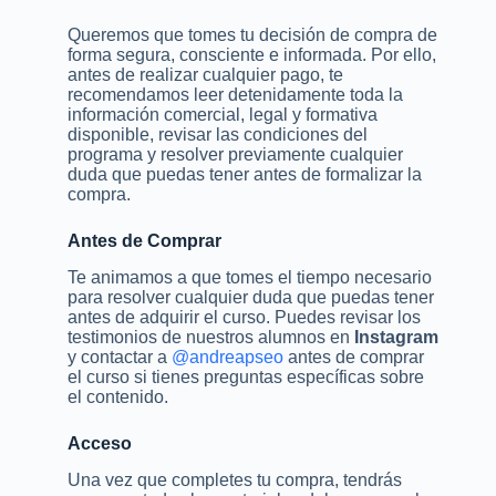
Queremos que tomes tu decisión de compra de
forma segura, consciente e informada. Por ello,
antes de realizar cualquier pago, te
recomendamos leer detenidamente toda la
información comercial, legal y formativa
disponible, revisar las condiciones del
programa y resolver previamente cualquier
duda que puedas tener antes de formalizar la
compra.
Antes de Comprar
Te animamos a que tomes el tiempo necesario
para resolver cualquier duda que puedas tener
antes de adquirir el curso. Puedes revisar los
testimonios de nuestros alumnos en
Instagram
y contactar a
@andreapseo
antes de comprar
el curso si tienes preguntas específicas sobre
el contenido.
Acceso
Una vez que completes tu compra, tendrás