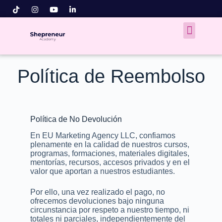
Política de Reembolso
Política de No Devolución
En EU Marketing Agency LLC, confiamos
plenamente en la calidad de nuestros cursos,
programas, formaciones, materiales digitales,
mentorías, recursos, accesos privados y en el
valor que aportan a nuestros estudiantes.
Por ello, una vez realizado el pago, no
ofrecemos devoluciones bajo ninguna
circunstancia por respeto a nuestro tiempo, ni
totales ni parciales, independientemente del