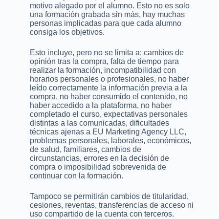
motivo alegado por el alumno. Esto no es solo
una formación grabada sin más, hay muchas
personas implicadas para que cada alumno
consiga los objetivos.
Esto incluye, pero no se limita a: cambios de
opinión tras la compra, falta de tiempo para
realizar la formación, incompatibilidad con
horarios personales o profesionales, no haber
leído correctamente la información previa a la
compra, no haber consumido el contenido, no
haber accedido a la plataforma, no haber
completado el curso, expectativas personales
distintas a las comunicadas, dificultades
técnicas ajenas a EU Marketing Agency LLC,
problemas personales, laborales, económicos,
de salud, familiares, cambios de
circunstancias, errores en la decisión de
compra o imposibilidad sobrevenida de
continuar con la formación.
Tampoco se permitirán cambios de titularidad,
cesiones, reventas, transferencias de acceso ni
uso compartido de la cuenta con terceros.