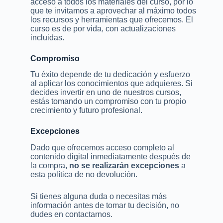
acceso a todos los materiales del curso, por lo
que te invitamos a aprovechar al máximo todos
los recursos y herramientas que ofrecemos. El
curso es de por vida, con actualizaciones
incluidas.
Compromiso
Tu éxito depende de tu dedicación y esfuerzo
al aplicar los conocimientos que adquieres. Si
decides invertir en uno de nuestros cursos,
estás tomando un compromiso con tu propio
crecimiento y futuro profesional.
Excepciones
Dado que ofrecemos acceso completo al
contenido digital inmediatamente después de
la compra,
no se realizarán excepciones
a
esta política de no devolución.
Si tienes alguna duda o necesitas más
información antes de tomar tu decisión, no
dudes en contactarnos.