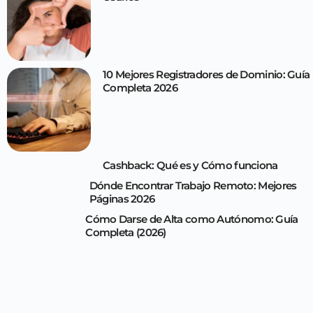
10 Mejores Registradores de Dominio: Guía
Completa 2026
Cashback: Qué es y Cómo funciona
Dónde Encontrar Trabajo Remoto: Mejores
Páginas 2026
Cómo Darse de Alta como Autónomo: Guía
Completa (2026)