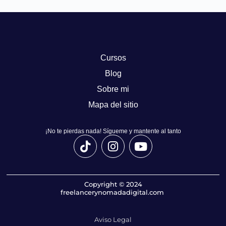
Cursos
Blog
Sobre mi
Mapa del sitio
¡No te pierdas nada! Sígueme y mantente al tanto
Copyright © 2024
freelancerynomadadigital.com
Aviso Legal