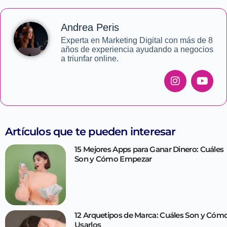
Andrea Peris
Experta en Marketing Digital con más de 8
años de experiencia ayudando a negocios
a triunfar online.
Artículos que te pueden interesar
15 Mejores Apps para Ganar Dinero: Cuáles
Son y Cómo Empezar
12 Arquetipos de Marca: Cuáles Son y Cóm
Usarlos