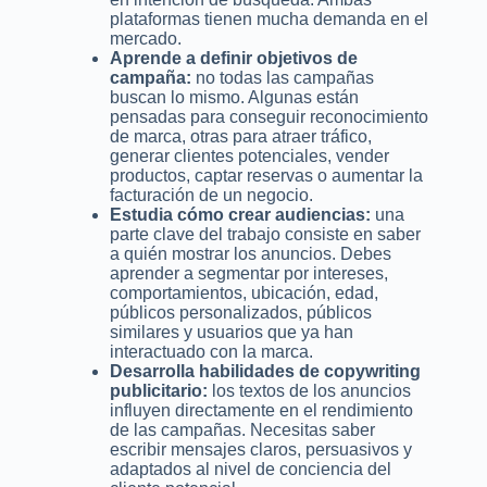
plataformas tienen mucha demanda en el
mercado.
Aprende a definir objetivos de
campaña:
no todas las campañas
buscan lo mismo. Algunas están
pensadas para conseguir reconocimiento
de marca, otras para atraer tráfico,
generar clientes potenciales, vender
productos, captar reservas o aumentar la
facturación de un negocio.
Estudia cómo crear audiencias:
una
parte clave del trabajo consiste en saber
a quién mostrar los anuncios. Debes
aprender a segmentar por intereses,
comportamientos, ubicación, edad,
públicos personalizados, públicos
similares y usuarios que ya han
interactuado con la marca.
Desarrolla habilidades de copywriting
publicitario:
los textos de los anuncios
influyen directamente en el rendimiento
de las campañas. Necesitas saber
escribir mensajes claros, persuasivos y
adaptados al nivel de conciencia del