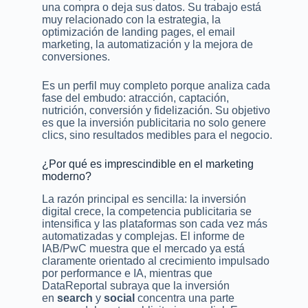
una compra o deja sus datos. Su trabajo está
muy relacionado con la estrategia, la
optimización de landing pages, el email
marketing, la automatización y la mejora de
conversiones.
Es un perfil muy completo porque analiza cada
fase del embudo: atracción, captación,
nutrición, conversión y fidelización. Su objetivo
es que la inversión publicitaria no solo genere
clics, sino resultados medibles para el negocio.
¿Por qué es imprescindible en el marketing
moderno?
La razón principal es sencilla: la inversión
digital crece, la competencia publicitaria se
intensifica y las plataformas son cada vez más
automatizadas y complejas. El informe de
IAB/PwC muestra que el mercado ya está
claramente orientado al crecimiento impulsado
por performance e IA, mientras que
DataReportal subraya que la inversión
en
search
y
social
concentra una parte