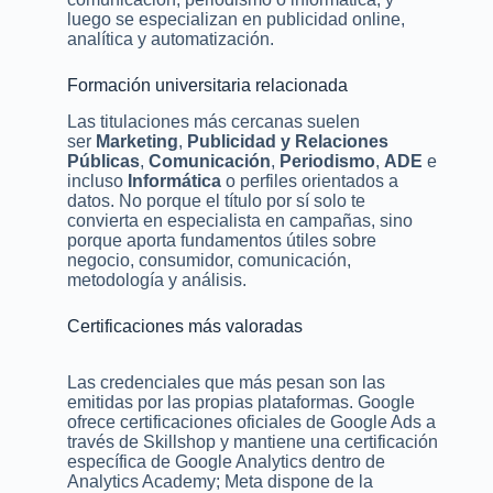
luego se especializan en publicidad online,
analítica y automatización.
Formación universitaria relacionada
Las titulaciones más cercanas suelen
ser
Marketing
,
Publicidad y Relaciones
Públicas
,
Comunicación
,
Periodismo
,
ADE
e
incluso
Informática
o perfiles orientados a
datos. No porque el título por sí solo te
convierta en especialista en campañas, sino
porque aporta fundamentos útiles sobre
negocio, consumidor, comunicación,
metodología y análisis.
Certificaciones más valoradas
Las credenciales que más pesan son las
emitidas por las propias plataformas. Google
ofrece certificaciones oficiales de Google Ads a
través de Skillshop y mantiene una certificación
específica de Google Analytics dentro de
Analytics Academy; Meta dispone de la