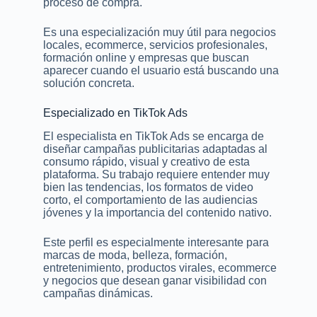
proceso de compra.
Es una especialización muy útil para negocios
locales, ecommerce, servicios profesionales,
formación online y empresas que buscan
aparecer cuando el usuario está buscando una
solución concreta.
Especializado en TikTok Ads
El especialista en TikTok Ads se encarga de
diseñar campañas publicitarias adaptadas al
consumo rápido, visual y creativo de esta
plataforma. Su trabajo requiere entender muy
bien las tendencias, los formatos de video
corto, el comportamiento de las audiencias
jóvenes y la importancia del contenido nativo.
Este perfil es especialmente interesante para
marcas de moda, belleza, formación,
entretenimiento, productos virales, ecommerce
y negocios que desean ganar visibilidad con
campañas dinámicas.