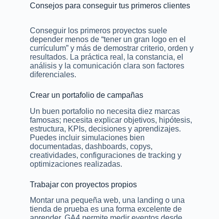
Consejos para conseguir tus primeros clientes
Conseguir los primeros proyectos suele
depender menos de “tener un gran logo en el
currículum” y más de demostrar criterio, orden y
resultados. La práctica real, la constancia, el
análisis y la comunicación clara son factores
diferenciales.
Crear un portafolio de campañas
Un buen portafolio no necesita diez marcas
famosas; necesita explicar objetivos, hipótesis,
estructura, KPIs, decisiones y aprendizajes.
Puedes incluir simulaciones bien
documentadas, dashboards, copys,
creatividades, configuraciones de tracking y
optimizaciones realizadas.
Trabajar con proyectos propios
Montar una pequeña web, una landing o una
tienda de prueba es una forma excelente de
aprender. GA4 permite medir eventos desde