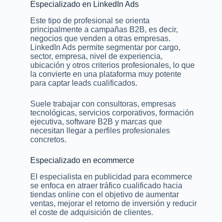
Especializado en LinkedIn Ads
Este tipo de profesional se orienta
principalmente a campañas B2B, es decir,
negocios que venden a otras empresas.
LinkedIn Ads permite segmentar por cargo,
sector, empresa, nivel de experiencia,
ubicación y otros criterios profesionales, lo que
la convierte en una plataforma muy potente
para captar leads cualificados.
Suele trabajar con consultoras, empresas
tecnológicas, servicios corporativos, formación
ejecutiva, software B2B y marcas que
necesitan llegar a perfiles profesionales
concretos.
Especializado en ecommerce
El especialista en publicidad para ecommerce
se enfoca en atraer tráfico cualificado hacia
tiendas online con el objetivo de aumentar
ventas, mejorar el retorno de inversión y reducir
el coste de adquisición de clientes.