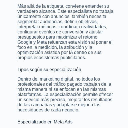
Más allá de la etiqueta, conviene entender su
verdadero alcance. Este especialista no trabaja
únicamente con anuncios; también necesita
segmentar audiencias, definir objetivos,
interpretar métricas, coordinar creatividades,
configurar eventos de conversión y ajustar
presupuestos para maximizar el retorno.
Google y Meta refuerzan esta visión al poner el
foco en la medición, la atribución y la
optimización asistida por IA dentro de sus
propios ecosistemas publicitarios.
Tipos según su especialización
Dentro del marketing digital, no todos los
profesionales del tráfico pagado trabajan de la
misma manera ni se enfocan en las mismas
plataformas. La especialización permite ofrecer
un servicio más preciso, mejorar los resultados
de las campañas y adaptarse mejor a las
necesidades de cada negocio.
Especializado en Meta Ads