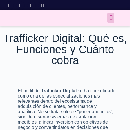
Trafficker Digital: Qué es,
Funciones y Cuánto
cobra
El perfil de
Trafficker Digital
se ha consolidado
como una de las especializaciones más
relevantes dentro del ecosistema de
adquisición de clientes, performance y
analítica. No se trata solo de “poner anuncios”,
sino de diseñar sistemas de captación
medibles, alinear inversión con objetivos de
negocio y convertir datos en decisiones que