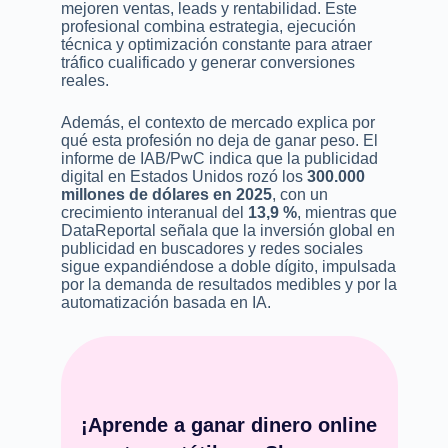
mejoren ventas, leads y rentabilidad. Este
profesional combina estrategia, ejecución
técnica y optimización constante para atraer
tráfico cualificado y generar conversiones
reales.
Además, el contexto de mercado explica por
qué esta profesión no deja de ganar peso. El
informe de IAB/PwC indica que la publicidad
digital en Estados Unidos rozó los
300.000
millones de dólares en 2025
, con un
crecimiento interanual del
13,9 %
, mientras que
DataReportal señala que la inversión global en
publicidad en buscadores y redes sociales
sigue expandiéndose a doble dígito, impulsada
por la demanda de resultados medibles y por la
automatización basada en IA.
¡Aprende a ganar dinero online