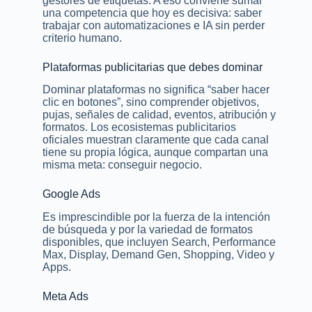
gestores de etiquetas. A eso conviene sumar
una competencia que hoy es decisiva: saber
trabajar con automatizaciones e IA sin perder
criterio humano.
Plataformas publicitarias que debes dominar
Dominar plataformas no significa “saber hacer
clic en botones”, sino comprender objetivos,
pujas, señales de calidad, eventos, atribución y
formatos. Los ecosistemas publicitarios
oficiales muestran claramente que cada canal
tiene su propia lógica, aunque compartan una
misma meta: conseguir negocio.
Google Ads
Es imprescindible por la fuerza de la intención
de búsqueda y por la variedad de formatos
disponibles, que incluyen Search, Performance
Max, Display, Demand Gen, Shopping, Video y
Apps.
Meta Ads