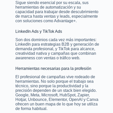
Sigue siendo esencial por su escala, sus
herramientas de automatización y su
capacidad para trabajar desde descubrimiento
de marca hasta ventas y leads, especialmente
con soluciones como Advantage+.
LinkedIn Ads y TikTok Ads
Son dos dominios cada vez más importantes:
LinkedIn para estrategias B2B y generación de
demanda profesional, y TikTok para alcance,
creatividad nativa y campañas que combinan
awareness con ventas o tráfico web.
Herramientas necesarias para la profesión
El profesional de campañas vive rodeado de
herramientas. No solo porque el trabajo sea
técnico, sino porque la productividad y la
precisión dependen de un stack bien elegido.
Google, Meta, Microsoft, HubSpot, Zapier,
Hotjar, Unbounce, Elementor, OpenAI y Canva
ofrecen un buen mapa de lo que hoy se utiliza
de forma habitual.