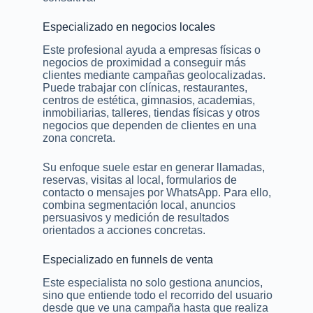
Especializado en negocios locales
Este profesional ayuda a empresas físicas o
negocios de proximidad a conseguir más
clientes mediante campañas geolocalizadas.
Puede trabajar con clínicas, restaurantes,
centros de estética, gimnasios, academias,
inmobiliarias, talleres, tiendas físicas y otros
negocios que dependen de clientes en una
zona concreta.
Su enfoque suele estar en generar llamadas,
reservas, visitas al local, formularios de
contacto o mensajes por WhatsApp. Para ello,
combina segmentación local, anuncios
persuasivos y medición de resultados
orientados a acciones concretas.
Especializado en funnels de venta
Este especialista no solo gestiona anuncios,
sino que entiende todo el recorrido del usuario
desde que ve una campaña hasta que realiza