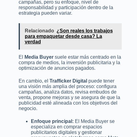
campañas, pero su enfoque, nivel de
responsabilidad y participación dentro de la
estrategia pueden variar.
Relacionado
¿Son reales los trabajos
para empaquetar desde casa? La
verdad
El
Media Buyer
suele estar más centrado en la
compra de medios, la inversión publicitaria y la
optimización de anuncios pagados.
En cambio, el
Trafficker Digital
puede tener
una visión más amplia del proceso: configura
campañas, analiza datos, revisa embudos de
venta, propone mejoras y se asegura de que la
publicidad esté alineada con los objetivos del
negocio.
Enfoque principal:
El Media Buyer se
especializa en comprar espacios
publicitarios digitales y gestionar