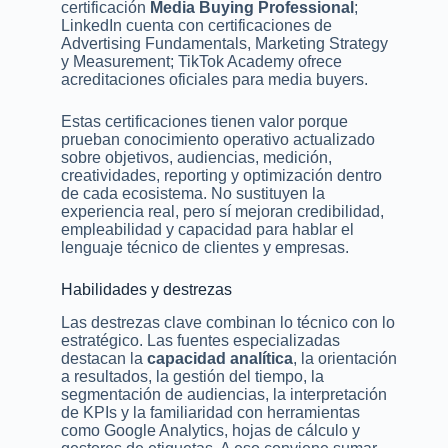
certificación
Media Buying Professional
;
LinkedIn cuenta con certificaciones de
Advertising Fundamentals, Marketing Strategy
y Measurement; TikTok Academy ofrece
acreditaciones oficiales para media buyers.
Estas certificaciones tienen valor porque
prueban conocimiento operativo actualizado
sobre objetivos, audiencias, medición,
creatividades, reporting y optimización dentro
de cada ecosistema. No sustituyen la
experiencia real, pero sí mejoran credibilidad,
empleabilidad y capacidad para hablar el
lenguaje técnico de clientes y empresas.
Habilidades y destrezas
Las destrezas clave combinan lo técnico con lo
estratégico. Las fuentes especializadas
destacan la
capacidad analítica
, la orientación
a resultados, la gestión del tiempo, la
segmentación de audiencias, la interpretación
de KPIs y la familiaridad con herramientas
como Google Analytics, hojas de cálculo y