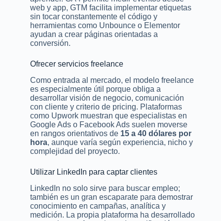
web y app, GTM facilita implementar etiquetas
sin tocar constantemente el código y
herramientas como Unbounce o Elementor
ayudan a crear páginas orientadas a
conversión.
Ofrecer servicios freelance
Como entrada al mercado, el modelo freelance
es especialmente útil porque obliga a
desarrollar visión de negocio, comunicación
con cliente y criterio de pricing. Plataformas
como Upwork muestran que especialistas en
Google Ads o Facebook Ads suelen moverse
en rangos orientativos de
15 a 40 dólares por
hora
, aunque varía según experiencia, nicho y
complejidad del proyecto.
Utilizar LinkedIn para captar clientes
LinkedIn no solo sirve para buscar empleo;
también es un gran escaparate para demostrar
conocimiento en campañas, analítica y
medición. La propia plataforma ha desarrollado