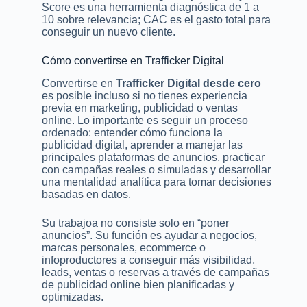
Score es una herramienta diagnóstica de 1 a
10 sobre relevancia; CAC es el gasto total para
conseguir un nuevo cliente.
Cómo convertirse en Trafficker Digital
Convertirse en
Trafficker Digital desde cero
es posible incluso si no tienes experiencia
previa en marketing, publicidad o ventas
online. Lo importante es seguir un proceso
ordenado: entender cómo funciona la
publicidad digital, aprender a manejar las
principales plataformas de anuncios, practicar
con campañas reales o simuladas y desarrollar
una mentalidad analítica para tomar decisiones
basadas en datos.
Su trabajoa no consiste solo en “poner
anuncios”. Su función es ayudar a negocios,
marcas personales, ecommerce o
infoproductores a conseguir más visibilidad,
leads, ventas o reservas a través de campañas
de publicidad online bien planificadas y
optimizadas.