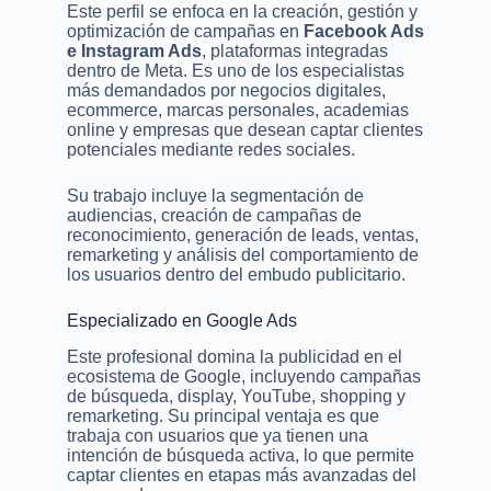
Este perfil se enfoca en la creación, gestión y
optimización de campañas en
Facebook Ads
e Instagram Ads
, plataformas integradas
dentro de Meta. Es uno de los especialistas
más demandados por negocios digitales,
ecommerce, marcas personales, academias
online y empresas que desean captar clientes
potenciales mediante redes sociales.
Su trabajo incluye la segmentación de
audiencias, creación de campañas de
reconocimiento, generación de leads, ventas,
remarketing y análisis del comportamiento de
los usuarios dentro del embudo publicitario.
Especializado en Google Ads
Este profesional domina la publicidad en el
ecosistema de Google, incluyendo campañas
de búsqueda, display, YouTube, shopping y
remarketing. Su principal ventaja es que
trabaja con usuarios que ya tienen una
intención de búsqueda activa, lo que permite
captar clientes en etapas más avanzadas del