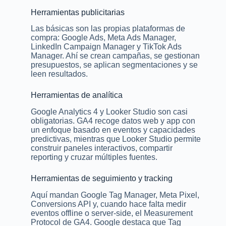
Herramientas publicitarias
Las básicas son las propias plataformas de
compra: Google Ads, Meta Ads Manager,
LinkedIn Campaign Manager y TikTok Ads
Manager. Ahí se crean campañas, se gestionan
presupuestos, se aplican segmentaciones y se
leen resultados.
Herramientas de analítica
Google Analytics 4 y Looker Studio son casi
obligatorias. GA4 recoge datos web y app con
un enfoque basado en eventos y capacidades
predictivas, mientras que Looker Studio permite
construir paneles interactivos, compartir
reporting y cruzar múltiples fuentes.
Herramientas de seguimiento y tracking
Aquí mandan Google Tag Manager, Meta Pixel,
Conversions API y, cuando hace falta medir
eventos offline o server-side, el Measurement
Protocol de GA4. Google destaca que Tag