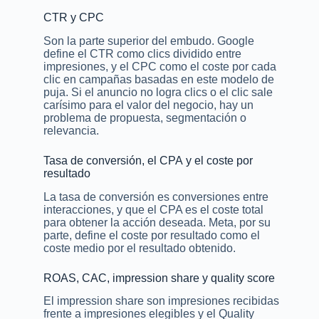
CTR y CPC
Son la parte superior del embudo. Google
define el CTR como clics dividido entre
impresiones, y el CPC como el coste por cada
clic en campañas basadas en este modelo de
puja. Si el anuncio no logra clics o el clic sale
carísimo para el valor del negocio, hay un
problema de propuesta, segmentación o
relevancia.
Tasa de conversión, el CPA y el coste por
resultado
La tasa de conversión es conversiones entre
interacciones, y que el CPA es el coste total
para obtener la acción deseada. Meta, por su
parte, define el coste por resultado como el
coste medio por el resultado obtenido.
ROAS, CAC, impression share y quality score
El impression share son impresiones recibidas
frente a impresiones elegibles y el Quality