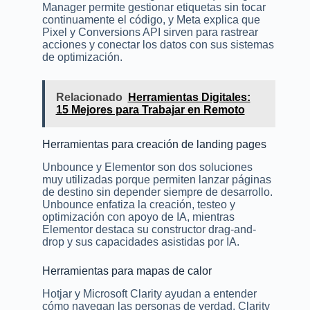
Manager permite gestionar etiquetas sin tocar
continuamente el código, y Meta explica que
Pixel y Conversions API sirven para rastrear
acciones y conectar los datos con sus sistemas
de optimización.
Relacionado
Herramientas Digitales:
15 Mejores para Trabajar en Remoto
Herramientas para creación de landing pages
Unbounce y Elementor son dos soluciones
muy utilizadas porque permiten lanzar páginas
de destino sin depender siempre de desarrollo.
Unbounce enfatiza la creación, testeo y
optimización con apoyo de IA, mientras
Elementor destaca su constructor drag-and-
drop y sus capacidades asistidas por IA.
Herramientas para mapas de calor
Hotjar y Microsoft Clarity ayudan a entender
cómo navegan las personas de verdad. Clarity