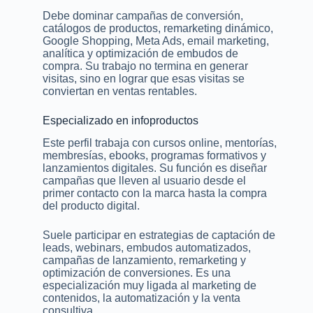
Debe dominar campañas de conversión,
catálogos de productos, remarketing dinámico,
Google Shopping, Meta Ads, email marketing,
analítica y optimización de embudos de
compra. Su trabajo no termina en generar
visitas, sino en lograr que esas visitas se
conviertan en ventas rentables.
Especializado en infoproductos
Este perfil trabaja con cursos online, mentorías,
membresías, ebooks, programas formativos y
lanzamientos digitales. Su función es diseñar
campañas que lleven al usuario desde el
primer contacto con la marca hasta la compra
del producto digital.
Suele participar en estrategias de captación de
leads, webinars, embudos automatizados,
campañas de lanzamiento, remarketing y
optimización de conversiones. Es una
especialización muy ligada al marketing de
contenidos, la automatización y la venta
consultiva.