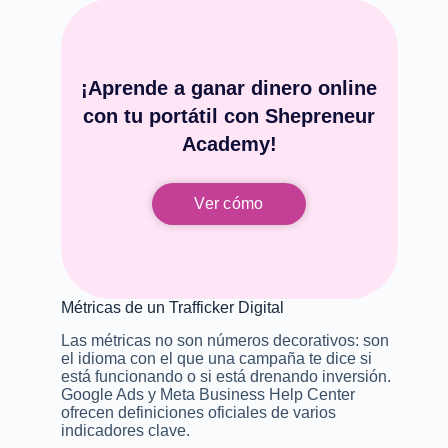
¡Aprende a ganar dinero online
con tu portátil con Shepreneur
Academy!
Ver cómo
Métricas de un Trafficker Digital
Las métricas no son números decorativos: son
el idioma con el que una campaña te dice si
está funcionando o si está drenando inversión.
Google Ads y Meta Business Help Center
ofrecen definiciones oficiales de varios
indicadores clave.