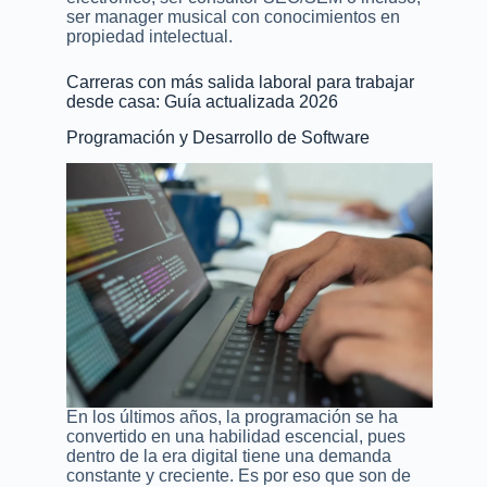
ser manager musical con conocimientos en
propiedad intelectual.
Carreras con más salida laboral para trabajar
desde casa: Guía actualizada 2026
Programación y Desarrollo de Software
En los últimos años, la programación se ha
convertido en una habilidad escencial, pues
dentro de la era digital tiene una demanda
constante y creciente. Es por eso que son de