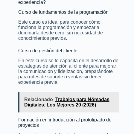
experiencia?
Curso de fundamentos de la programación
Este curso es ideal para conocer cómo
funciona la programación y empezar a
dominarla desde cero, sin necesidad de
conocimientos previos.
Curso de gestión del cliente
En este curso se te capacita en el desarrollo de
estrategias de atención al cliente para mejorar
la comunicación y fidelización, preparándote
para roles de soporte o ventas sin tener
experiencia previa.
Relacionado
Trabajos para Nómadas
Digitales: Los Mejores 20 (2026)
Formación en introducción al prototipado de
proyectos