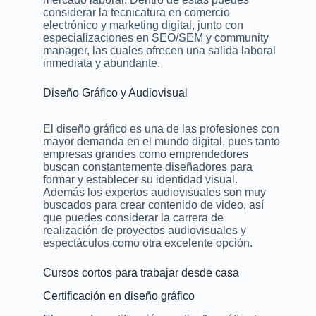
considerar la tecnicatura en comercio
electrónico y marketing digital, junto con
especializaciones en SEO/SEM y community
manager, las cuales ofrecen una salida laboral
inmediata y abundante.
Diseño Gráfico y Audiovisual
El diseño gráfico es una de las profesiones con
mayor demanda en el mundo digital, pues tanto
empresas grandes como emprendedores
buscan constantemente diseñadores para
formar y establecer su identidad visual.
Además los expertos audiovisuales son muy
buscados para crear contenido de video, así
que puedes considerar la carrera de
realización de proyectos audiovisuales y
espectáculos como otra excelente opción.
Cursos cortos para trabajar desde casa
Certificación en diseño gráfico