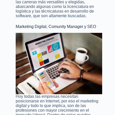
las carreras más versatiles y elegidas,
abarcando algunas como la licenciatura en
logística y las técnicaturas en desarrollo de
software, que son altamente buscadas.
Marketing Digital, Comunity Manager y SEO
Hoy todas las empresas necesitan
posicionarse en Internet, por eso el marketing
digital y todo lo que implica, son de las
profesiones con mayor crecimiento en el
mercado laboral. Dentro de estas puedes