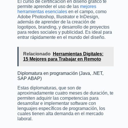
El curso de certificación en diseño gráfico te
permite aprender el uso de las
mejores
herramientas esenciales
en el campo, como
Adobe Photoshop, Illustrator e InDesign,
además de aprender de la creación de
logotipos, branding, y desarrollo de proyectos
para redes sociales y publicidad. Es ideal para
entrar rápidamente en el mundo del diseño.
Relacionado
Herramientas Digitales:
15 Mejores para Trabajar en Remoto
Diplomatura en programación (Java, .NET,
SAP ABAP)
Estas diplomaturas, que son de
aproximadamente cuatro meses de duración, te
permiten adquirir las competencias para
desarrollar e implementar software con
lenguajes específicos de programación, los
cuales tienen alta demanda en el mercado
laboral.