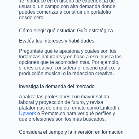
Te introduce en el diseño de experiencia de
usuario, un campo con alta demanda donde
puedes comenzar a construir un portafolio
desde cero.
Cómo elegir qué estudiar: Guía estratégica
Evalúa tus intereses y habilidades
Preguntate qué te apasiona y cuales son tus
fortalezas naturales y en base a eso, busca las
opciones que te acomoden más. Por ejemplo,
si eres creativo, considera el diseño grafico, la
producción musical o la redacción creativa.
Investiga la demanda del mercado
Analiza las profesiones con mayor salida
laboral y proyección de futuro, y revisa
plataformas de empleo remoto como LinkedIn,
Upwork
o Remote.co para ver qué perfiles y
que profesiones son los más buscados.
Considera el tiempo y la inversión en formación