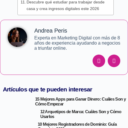
Descubre qué estudiar para trabajar desde
casa y crea ingresos digitales este 2026
Andrea Peris
Experta en Marketing Digital con más de 8
años de experiencia ayudando a negocios
a triunfar online.
Artículos que te pueden interesar
15 Mejores Apps para Ganar Dinero: Cuáles Son y
Cómo Empezar
12 Arquetipos de Marca: Cuáles Son y Cómo
Usarlos
10 Mejores Registradores de Dominio: Guía