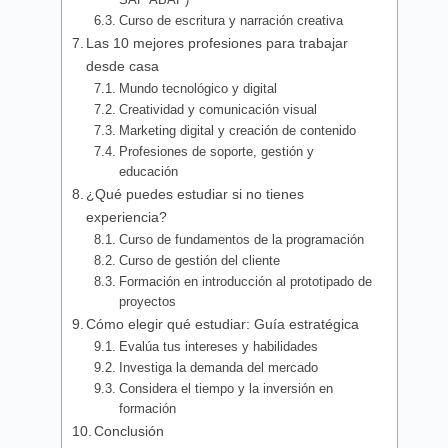
Curso de escritura y narración creativa
Las 10 mejores profesiones para trabajar
desde casa
Mundo tecnológico y digital
Creatividad y comunicación visual
Marketing digital y creación de contenido
Profesiones de soporte, gestión y
educación
¿Qué puedes estudiar si no tienes
experiencia?
Curso de fundamentos de la programación
Curso de gestión del cliente
Formación en introducción al prototipado de
proyectos
Cómo elegir qué estudiar: Guía estratégica
Evalúa tus intereses y habilidades
Investiga la demanda del mercado
Considera el tiempo y la inversión en
formación
Conclusión