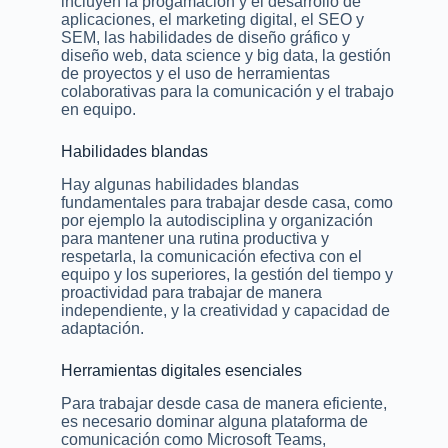
incluyen la progamación y el desarrollo de
aplicaciones, el marketing digital, el SEO y
SEM, las habilidades de diseño gráfico y
diseño web, data science y big data, la gestión
de proyectos y el uso de herramientas
colaborativas para la comunicación y el trabajo
en equipo.
Habilidades blandas
Hay algunas habilidades blandas
fundamentales para trabajar desde casa, como
por ejemplo la autodisciplina y organización
para mantener una rutina productiva y
respetarla, la comunicación efectiva con el
equipo y los superiores, la gestión del tiempo y
proactividad para trabajar de manera
independiente, y la creatividad y capacidad de
adaptación.
Herramientas digitales esenciales
Para trabajar desde casa de manera eficiente,
es necesario dominar alguna plataforma de
comunicación como Microsoft Teams,