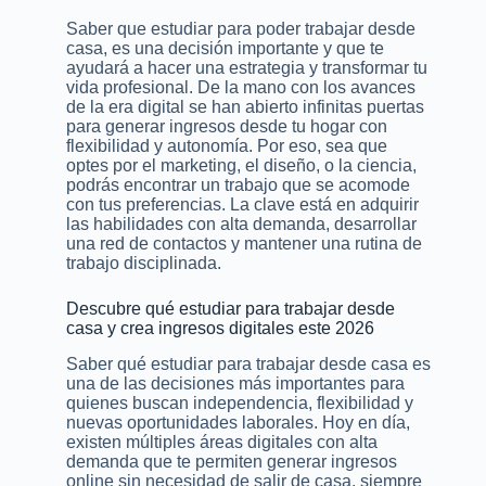
Saber que estudiar para poder trabajar desde
casa, es una decisión importante y que te
ayudará a hacer una estrategia y transformar tu
vida profesional. De la mano con los avances
de la era digital se han abierto infinitas puertas
para generar ingresos desde tu hogar con
flexibilidad y autonomía. Por eso, sea que
optes por el marketing, el diseño, o la ciencia,
podrás encontrar un trabajo que se acomode
con tus preferencias. La clave está en adquirir
las habilidades con alta demanda, desarrollar
una red de contactos y mantener una rutina de
trabajo disciplinada.
Descubre qué estudiar para trabajar desde
casa y crea ingresos digitales este 2026
Saber qué estudiar para trabajar desde casa es
una de las decisiones más importantes para
quienes buscan independencia, flexibilidad y
nuevas oportunidades laborales. Hoy en día,
existen múltiples áreas digitales con alta
demanda que te permiten generar ingresos
online sin necesidad de salir de casa, siempre