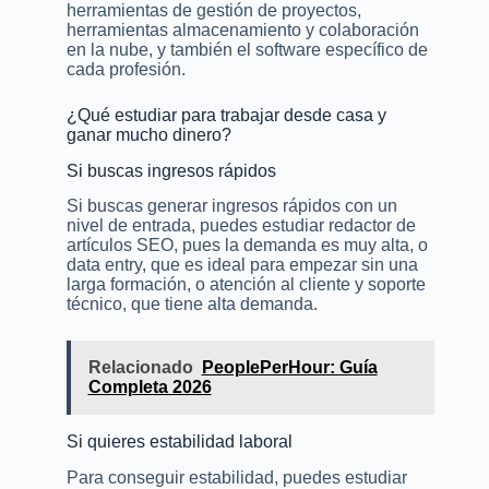
herramientas de gestión de proyectos,
herramientas almacenamiento y colaboración
en la nube, y también el software específico de
cada profesión.
¿Qué estudiar para trabajar desde casa y
ganar mucho dinero?
Si buscas ingresos rápidos
Si buscas generar ingresos rápidos con un
nivel de entrada, puedes estudiar redactor de
artículos SEO, pues la demanda es muy alta, o
data entry, que es ideal para empezar sin una
larga formación, o atención al cliente y soporte
técnico, que tiene alta demanda.
Relacionado
PeoplePerHour: Guía
Completa 2026
Si quieres estabilidad laboral
Para conseguir estabilidad, puedes estudiar