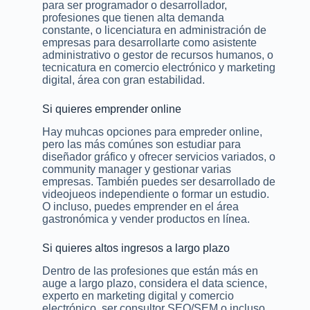
para ser programador o desarrollador,
profesiones que tienen alta demanda
constante, o licenciatura en administración de
empresas para desarrollarte como asistente
administrativo o gestor de recursos humanos, o
tecnicatura en comercio electrónico y marketing
digital, área con gran estabilidad.
Si quieres emprender online
Hay muhcas opciones para empreder online,
pero las más comúnes son estudiar para
diseñador gráfico y ofrecer servicios variados, o
community manager y gestionar varias
empresas. También puedes ser desarrollado de
videojueos independiente o formar un estudio.
O incluso, puedes emprender en el área
gastronómica y vender productos en línea.
Si quieres altos ingresos a largo plazo
Dentro de las profesiones que están más en
auge a largo plazo, considera el data science,
experto en marketing digital y comercio
electrónico, ser consultor SEO/SEM o incluso,