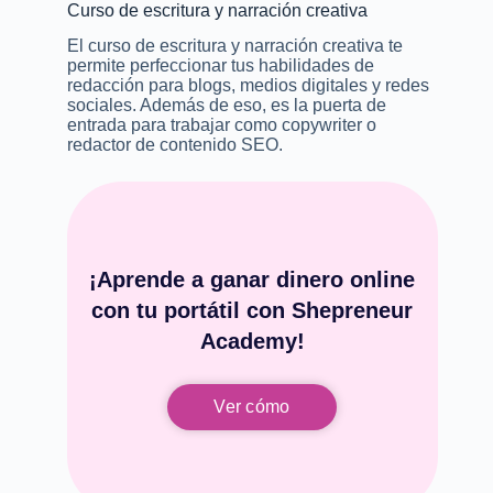
Curso de escritura y narración creativa
El curso de escritura y narración creativa te
permite perfeccionar tus habilidades de
redacción para blogs, medios digitales y redes
sociales. Además de eso, es la puerta de
entrada para trabajar como copywriter o
redactor de contenido SEO.
¡Aprende a ganar dinero online
con tu portátil con Shepreneur
Academy!
Ver cómo