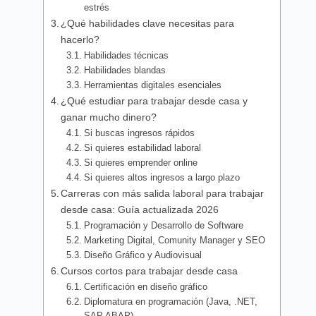
estrés
¿Qué habilidades clave necesitas para
hacerlo?
Habilidades técnicas
Habilidades blandas
Herramientas digitales esenciales
¿Qué estudiar para trabajar desde casa y
ganar mucho dinero?
Si buscas ingresos rápidos
Si quieres estabilidad laboral
Si quieres emprender online
Si quieres altos ingresos a largo plazo
Carreras con más salida laboral para trabajar
desde casa: Guía actualizada 2026
Programación y Desarrollo de Software
Marketing Digital, Comunity Manager y SEO
Diseño Gráfico y Audiovisual
Cursos cortos para trabajar desde casa
Certificación en diseño gráfico
Diplomatura en programación (Java, .NET,
SAP ABAP)