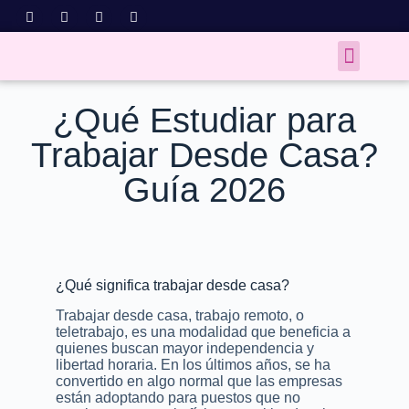
¿Qué Estudiar para
Trabajar Desde Casa?
Guía 2026
¿Qué significa trabajar desde casa?
Trabajar desde casa, trabajo remoto, o
teletrabajo, es una modalidad que beneficia a
quienes buscan mayor independencia y
libertad horaria. En los últimos años, se ha
convertido en algo normal que las empresas
están adoptando para puestos que no