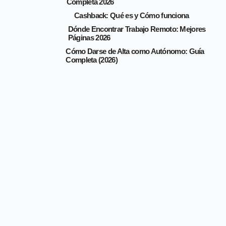
Completa 2026
Cashback: Qué es y Cómo funciona
Dónde Encontrar Trabajo Remoto: Mejores
Páginas 2026
Cómo Darse de Alta como Autónomo: Guía
Completa (2026)