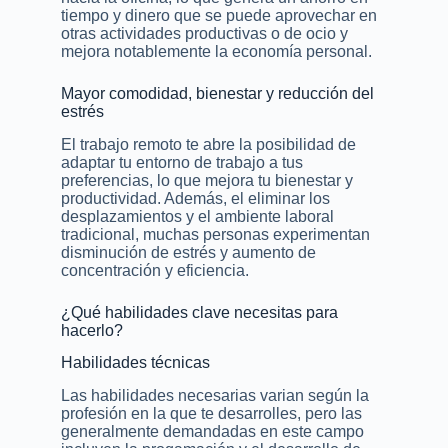
tiempo y dinero que se puede aprovechar en
otras actividades productivas o de ocio y
mejora notablemente la economía personal.
Mayor comodidad, bienestar y reducción del
estrés
El trabajo remoto te abre la posibilidad de
adaptar tu entorno de trabajo a tus
preferencias, lo que mejora tu bienestar y
productividad. Además, el eliminar los
desplazamientos y el ambiente laboral
tradicional, muchas personas experimentan
disminución de estrés y aumento de
concentración y eficiencia.
¿Qué habilidades clave necesitas para
hacerlo?
Habilidades técnicas
Las habilidades necesarias varian según la
profesión en la que te desarrolles, pero las
generalmente demandadas en este campo