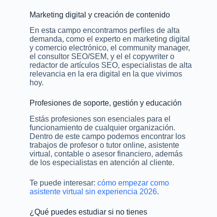
Marketing digital y creación de contenido
En esta campo encontramos perfiles de alta
demanda, como el experto en marketing digital
y comercio electrónico, el community manager,
el consultor SEO/SEM, y el el copywriter o
redactor de artículos SEO, especialistas de alta
relevancia en la era digital en la que vivimos
hoy.
Profesiones de soporte, gestión y educación
Estás profesiones son esenciales para el
funcionamiento de cualquier organización.
Dentro de este campo podemos encontrar los
trabajos de profesor o tutor online, asistente
virtual, contable o asesor financiero, además
de los especialistas en atención al cliente.
Te puede interesar:
cómo empezar como
asistente virtual sin experiencia 2026
.
¿Qué puedes estudiar si no tienes