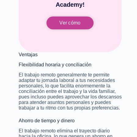
Academy!
Ver cómo
Ventajas
Flexibilidad horaria y conciliación
El trabajo remoto generalmente te permite
adaptar tu jornada laboral a tus necesidades
personales, lo que facilita enormemente la
conciliación entre el trabajo y la vida familiar,
pues incluso puedes aprovechar los descansos
para atender asuntos personales y puedes
trabajar a tu ritmo con tus propias preferencias.
Ahorro de tiempo y dinero
El trabajo remoto elimina el trayecto diario
hacia la oficina, lo que genera un ahorro en