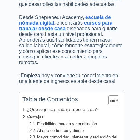
que desarrolles las habilidades adecuadas.
Desde Shepreneur Academy,
escuela de
nómada digital
, encontrarás
cursos para
trabajar desde casa
diseñados para guiarte
desde cero hasta un nivel profesional.
Aprenderás qué habilidades tienen mayor
salida laboral, cómo formarte estratégicamente
y cómo aplicar ese conocimiento para
conseguir clientes o acceder a empleos
remotos.
¡Empieza hoy y convierte tu conocimiento en
una fuente de ingresos estable desde casa!
Tabla de Contenidos
¿Qué significa trabajar desde casa?
Ventajas
Flexibilidad horaria y conciliación
Ahorro de tiempo y dinero
Mayor comodidad, bienestar y reducción del