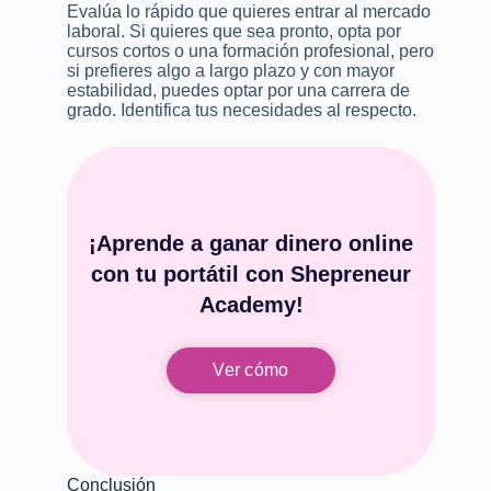
Evalúa lo rápido que quieres entrar al mercado
laboral. Si quieres que sea pronto, opta por
cursos cortos o una formación profesional, pero
si prefieres algo a largo plazo y con mayor
estabilidad, puedes optar por una carrera de
grado. Identifica tus necesidades al respecto.
¡Aprende a ganar dinero online
con tu portátil con Shepreneur
Academy!
Ver cómo
Conclusión