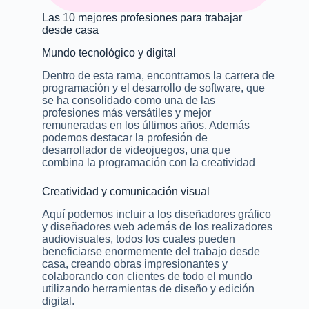
Las 10 mejores profesiones para trabajar
desde casa
Mundo tecnológico y digital
Dentro de esta rama, encontramos la carrera de
programación y el desarrollo de software, que
se ha consolidado como una de las
profesiones más versátiles y mejor
remuneradas en los últimos años. Además
podemos destacar la profesión de
desarrollador de videojuegos, una que
combina la programación con la creatividad
Creatividad y comunicación visual
Aquí podemos incluir a los diseñadores gráfico
y diseñadores web además de los realizadores
audiovisuales, todos los cuales pueden
beneficiarse enormemente del trabajo desde
casa, creando obras impresionantes y
colaborando con clientes de todo el mundo
utilizando herramientas de diseño y edición
digital.