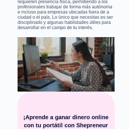
requieren presencia física, permitiendo a los
profesionales trabajar de forma más autónoma
e incluso para empresas ubicadas fuera de a
ciudad o el país. Lo único que necesitas es ser
disciplinado y algunas habilidades útiles para
desarrollar en el campo de tu interés.
¡Aprende a ganar dinero online
con tu portátil con Shepreneur