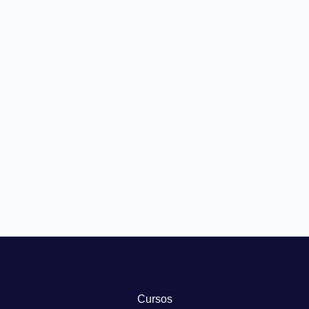
Cursos