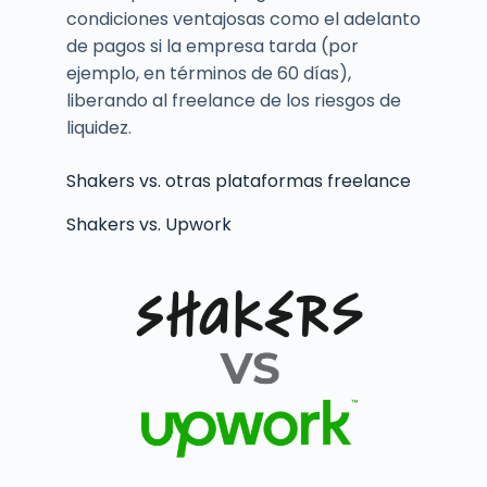
condiciones ventajosas como el adelanto
de pagos si la empresa tarda (por
ejemplo, en términos de 60 días),
liberando al freelance de los riesgos de
liquidez.
Shakers vs. otras plataformas freelance
Shakers vs. Upwork