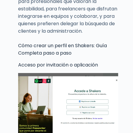
para profesionales que valoran la
estabilidad, para freelancers que disfrutan
integrarse en equipos y colaborar, y para
quienes prefieren delegar la búsqueda de
clientes y la administración.
Cómo crear un perfil en Shakers: Guía
Completa paso a paso
Acceso por invitación o aplicación