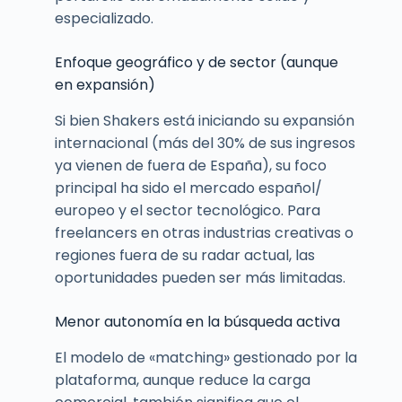
especializado.
Enfoque geográfico y de sector (aunque
en expansión)
Si bien Shakers está iniciando su expansión
internacional (más del 30% de sus ingresos
ya vienen de fuera de España), su foco
principal ha sido el mercado español/
europeo y el sector tecnológico. Para
freelancers en otras industrias creativas o
regiones fuera de su radar actual, las
oportunidades pueden ser más limitadas.
Menor autonomía en la búsqueda activa
El modelo de «matching» gestionado por la
plataforma, aunque reduce la carga