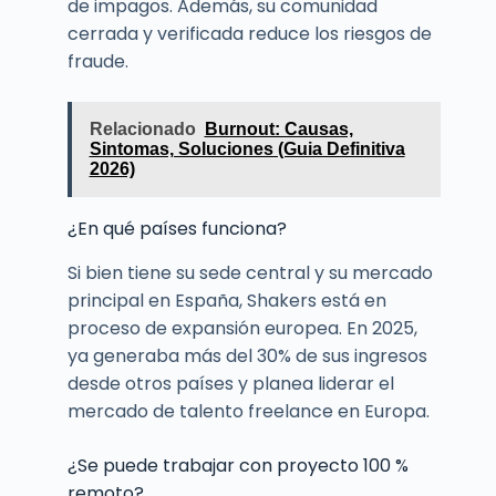
de impagos. Además, su comunidad
cerrada y verificada reduce los riesgos de
fraude.
Relacionado
Burnout: Causas,
Sintomas, Soluciones (Guia Definitiva
2026)
¿En qué países funciona?
Si bien tiene su sede central y su mercado
principal en España, Shakers está en
proceso de expansión europea. En 2025,
ya generaba más del 30% de sus ingresos
desde otros países y planea liderar el
mercado de talento freelance en Europa.
¿Se puede trabajar con proyecto 100 %
remoto?