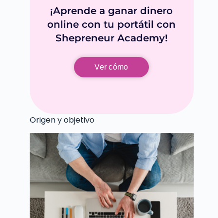
¡Aprende a ganar dinero
online con tu portátil con
Shepreneur Academy!
Ver cómo
Origen y objetivo