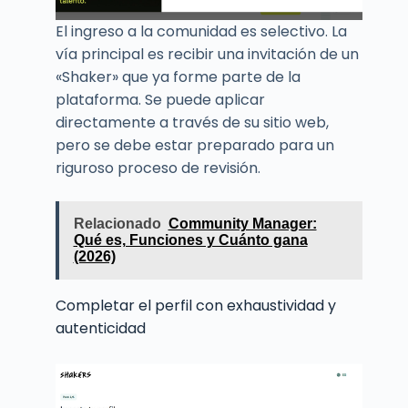
El ingreso a la comunidad es selectivo. La
vía principal es recibir una invitación de un
«Shaker» que ya forme parte de la
plataforma. Se puede aplicar
directamente a través de su sitio web,
pero se debe estar preparado para un
riguroso proceso de revisión.
Relacionado
Community Manager:
Qué es, Funciones y Cuánto gana
(2026)
Completar el perfil con exhaustividad y
autenticidad