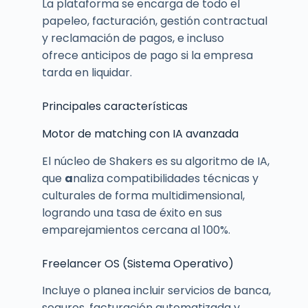
La plataforma se encarga de todo el
papeleo, facturación, gestión contractual
y reclamación de pagos, e incluso
ofrece anticipos de pago si la empresa
tarda en liquidar.
Principales características
Motor de matching con IA avanzada
El núcleo de Shakers es su algoritmo de IA,
que
a
naliza compatibilidades técnicas y
culturales de forma multidimensional,
logrando una tasa de éxito en sus
emparejamientos cercana al 100%.
Freelancer OS (Sistema Operativo)
Incluye o planea incluir servicios de banca,
seguros, facturación automatizada y