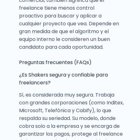
comercial, también significa que el
freelance tiene menos control
proactivo para buscar y aplicar a
cualquier proyecto que vea. Depende en
gran medida de que el algoritmo y el
equipo interno le consideren un buen
candidato para cada oportunidad.
Preguntas frecuentes (FAQs)
¿Es Shakers segura y confiable para
freelancers?
Sí, es considerada muy segura. Trabaja
con grandes corporaciones (como Inditex,
Microsoft, Telefónica y Cabify), lo que
respalda su seriedad. Su modelo, donde
cobra solo a la empresa y se encarga de
garantizar los pagos, protege al freelance