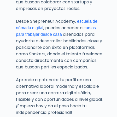
que buscan colaborar con startups y
empresas en proyectos reales.
Desde Shepreneur Academy,
escuela de
, puedes acceder a
nómada digital
cursos
diseñados para
para trabajar desde casa
ayudarte a desarrollar habilidades clave y
posicionarte con éxito en plataformas
como Shakers, donde el talento freelance
conecta directamente con compañías
que buscan perfiles especializados.
Aprende a potenciar tu perfil en una
alternativa laboral moderna y escalable
para crear una carrera digital sólida,
flexible y con oportunidades a nivel global.
¡Empieza hoy y da el paso hacia tu
independencia profesional!