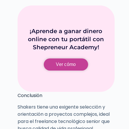
¡Aprende a ganar dinero
online con tu portátil con
Shepreneur Academy!
Ver cómo
Conclusión
Shakers tiene una exigente selección y
orientación a proyectos complejos, ideal
para el freelance tecnológico senior que
busca calidad de vida profesional,