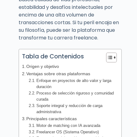
estabilidad y desafíos intelectuales por
encima de una alta volumen de
transacciones cortas. Si tu peril encaja en
su filosofía, puede ser la plataforma que
transforme tu carrera freelance.
Tabla de Contenidos
Origen y objetivo
Ventajas sobre otras plataformas
Enfoque en proyectos de alto valor y larga
duración
Proceso de selección riguroso y comunidad
curada
Soporte integral y reducción de carga
administrativa
Principales características
Motor de matching con IA avanzada
Freelancer OS (Sistema Operativo)