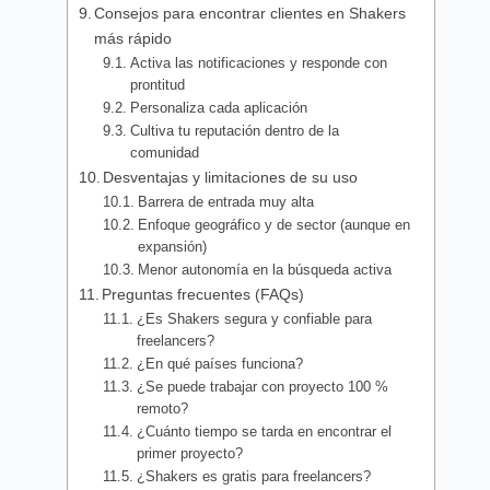
Consejos para encontrar clientes en Shakers
más rápido
Activa las notificaciones y responde con
prontitud
Personaliza cada aplicación
Cultiva tu reputación dentro de la
comunidad
Desventajas y limitaciones de su uso
Barrera de entrada muy alta
Enfoque geográfico y de sector (aunque en
expansión)
Menor autonomía en la búsqueda activa
Preguntas frecuentes (FAQs)
¿Es Shakers segura y confiable para
freelancers?
¿En qué países funciona?
¿Se puede trabajar con proyecto 100 %
remoto?
¿Cuánto tiempo se tarda en encontrar el
primer proyecto?
¿Shakers es gratis para freelancers?