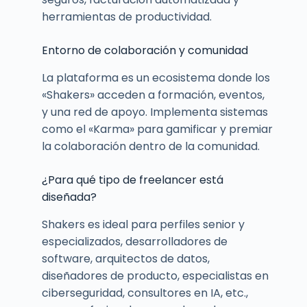
herramientas de productividad.
Entorno de colaboración y comunidad
La plataforma es un ecosistema donde los
«Shakers» acceden a formación, eventos,
y una red de apoyo. Implementa sistemas
como el «Karma» para gamificar y premiar
la colaboración dentro de la comunidad.
¿Para qué tipo de freelancer está
diseñada?
Shakers es ideal para perfiles senior y
especializados, desarrolladores de
software, arquitectos de datos,
diseñadores de producto, especialistas en
ciberseguridad, consultores en IA, etc.,