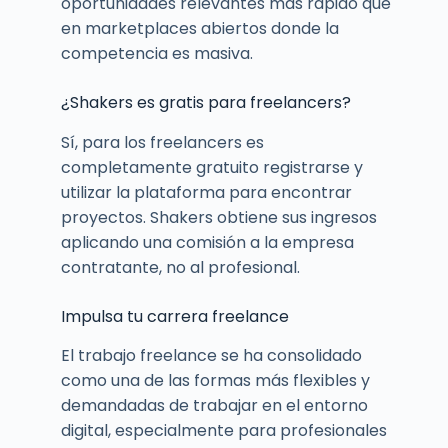
oportunidades relevantes más rápido que
en marketplaces abiertos donde la
competencia es masiva.
¿Shakers es gratis para freelancers?
Sí, para los freelancers es
completamente gratuito registrarse y
utilizar la plataforma para encontrar
proyectos. Shakers obtiene sus ingresos
aplicando una comisión a la empresa
contratante, no al profesional.
Impulsa tu carrera freelance
El trabajo freelance se ha consolidado
como una de las formas más flexibles y
demandadas de trabajar en el entorno
digital, especialmente para profesionales