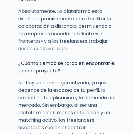
Absolutamente. La plataforma está
diseñada precisamente para facilitar la
colaboración a distancia, permitiendo a
las empresas acceder a talento «sin
fronteras» y a los freelancers trabajar
desde cualquier lugar.
¿Cuánto tiempo se tarda en encontrar el
primer proyecto?
No hay un tiempo garantizado, ya que
depende de la escasez de tu perfil, la
calidad de tu aplicación y la demanda del
mercado. Sin embargo, al ser una
plataforma con menos saturación y un
matching activo, los freelancers
aceptados suelen encontrar