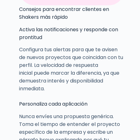
Consejos para encontrar clientes en
Shakers más rápido
Activa las notificaciones y responde con
prontitud
Configura tus alertas para que te avisen
de nuevos proyectos que coincidan con tu
perfil. La velocidad de respuesta
inicial puede marcar la diferencia, ya que
demuestra interés y disponibilidad
inmediata.
Personaliza cada aplicación
Nunca envíes una propuesta genérica.
Toma el tiempo de entender el proyecto
específico de la empresa y escribe un
párrafo breve explicando por qué tu