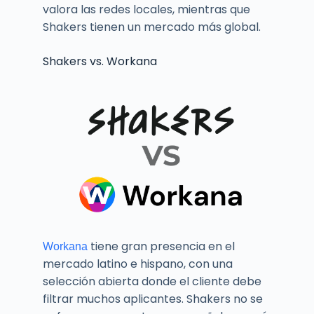
valora las redes locales, mientras que
Shakers tienen un mercado más global.
Shakers vs. Workana
tiene gran presencia en el
Workana
mercado latino e hispano, con una
selección abierta donde el cliente debe
filtrar muchos aplicantes. Shakers no se