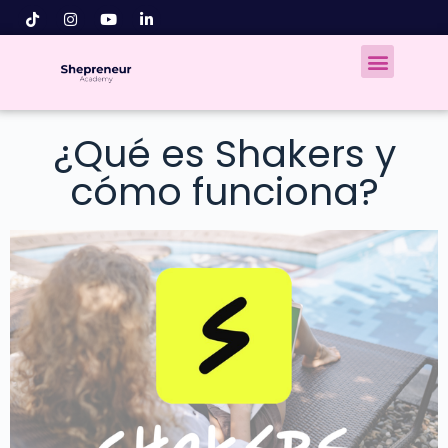
¿Qué es Shakers y
cómo funciona?