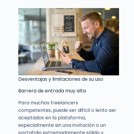
Desventajas y limitaciones de su uso
Barrera de entrada muy alta
Para muchos freelancers
competentes, puede ser difícil o lento ser
aceptados en la plataforma,
especialmente sin una invitación o un
portafolio extremadamente sólido y