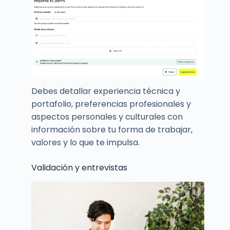
Debes detallar experiencia técnica y
portafolio, preferencias profesionales y
aspectos personales y culturales con
información sobre tu forma de trabajar,
valores y lo que te impulsa.
Validación y entrevistas