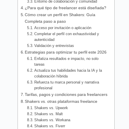
Entorno de colaboración y comunidad
¿Para qué tipo de freelancer está diseñada?
Cómo crear un perfil en Shakers: Guía
Completa paso a paso
Acceso por invitación o aplicación
Completar el perfil con exhaustividad y
autenticidad
Validación y entrevistas
Estrategias para optimizar tu perfil este 2026
Enfatiza resultados e impacto, no solo
tareas
Actualiza tus habilidades hacia la IA y la
colaboración híbrida
Refuerza tu marca personal y narrativa
profesional
Tarifas, pagos y condiciones para freelancers
Shakers vs. otras plataformas freelance
Shakers vs. Upwork
Shakers vs. Malt
Shakers vs. Workana
Shakers vs. Fiverr