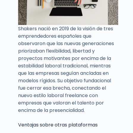
Shakers nació en 2019 de la visión de tres
emprendedores españoles que
observaron que las nuevas generaciones
priorizaban flexibilidad, libertad y
proyectos motivantes por encima de la
estabilidad laboral tradicional, mientras
que las empresas seguían ancladas en
modelos rígidos. Su objetivo fundacional
fue cerrar esa brecha, conectando el
nuevo estilo laboral freelance con
empresas que valoran el talento por
encima de la presencialidad.
Ventajas sobre otras plataformas