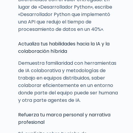
lugar de «Desarrollador Python», escribe
«Desarrollador Python que implementó
una API que redujo el tiempo de
procesamiento de datos en un 40%».
Actualiza tus habilidades hacia la IA y la
colaboración híbrida
Demuestra familiaridad con herramientas
de IA colaborativa y metodologías de
trabajo en equipos distribuidos, saber
colaborar eficientemente en un entorno
donde parte del equipo puede ser humana
y otra parte agentes de IA.
Refuerza tu marca personal y narrativa
profesional