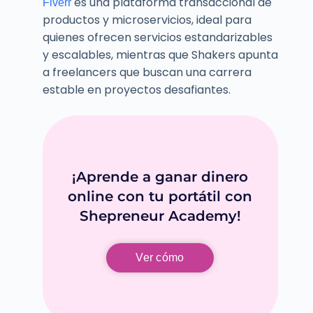
es una plataforma transaccional de
Fiverr
productos y microservicios, ideal para
quienes ofrecen servicios estandarizables
y escalables, mientras que Shakers apunta
a freelancers que buscan una carrera
estable en proyectos desafiantes.
¡Aprende a ganar dinero
online con tu portátil con
Shepreneur Academy!
Ver cómo