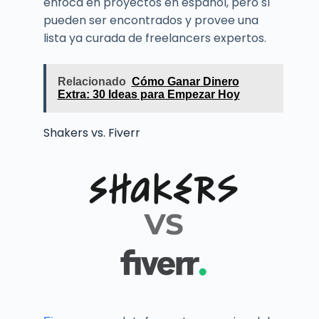
enfoca en proyectos en español, pero sí
pueden ser encontrados y provee una
lista ya curada de freelancers expertos.
Relacionado
Cómo Ganar Dinero
Extra: 30 Ideas para Empezar Hoy
Shakers vs. Fiverr