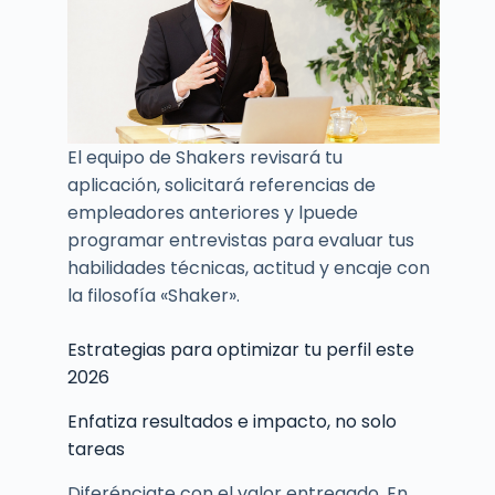
El equipo de Shakers revisará tu
aplicación, solicitará referencias de
empleadores anteriores y lpuede
programar entrevistas para evaluar tus
habilidades técnicas, actitud y encaje con
la filosofía «Shaker».
Estrategias para optimizar tu perfil este
2026
Enfatiza resultados e impacto, no solo
tareas
Diferénciate con el valor entregado. En