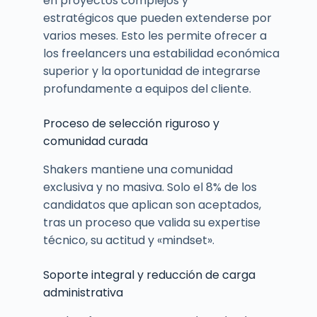
en proyectos complejos y
estratégicos que pueden extenderse por
varios meses. Esto les permite ofrecer a
los freelancers una estabilidad económica
superior y la oportunidad de integrarse
profundamente a equipos del cliente.
Proceso de selección riguroso y
comunidad curada
Shakers mantiene una comunidad
exclusiva y no masiva. Solo el 8% de los
candidatos que aplican son aceptados,
tras un proceso que valida su expertise
técnico, su actitud y «mindset».
Soporte integral y reducción de carga
administrativa