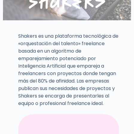
Shakers es una plataforma tecnológica de
«orquestación del talento» freelance
basada en un algoritmo de
emparejamiento potenciado por
Inteligencia Artificial que empareja a
freelancers con proyectos donde tengan
más del 80% de afinidad. Las empresas
publican sus necesidades de proyectos y
Shakers se encarga de presentarles al
equipo o profesional freelance ideal.