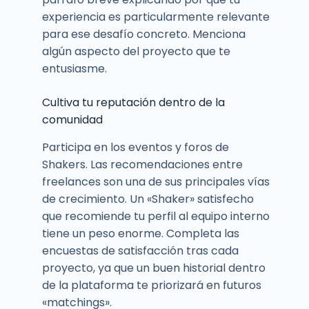
experiencia es particularmente relevante
para ese desafío concreto. Menciona
algún aspecto del proyecto que te
entusiasme.
Cultiva tu reputación dentro de la
comunidad
Participa en los eventos y foros de
Shakers. Las recomendaciones entre
freelances son una de sus principales vías
de crecimiento. Un «Shaker» satisfecho
que recomiende tu perfil al equipo interno
tiene un peso enorme. Completa las
encuestas de satisfacción tras cada
proyecto, ya que un buen historial dentro
de la plataforma te priorizará en futuros
«matchings».