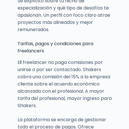
Sé explícito sobre tu nicho de
especialización y qué tipo de desafíos te
apasionan. Un perfil con foco claro atrae
proyectos más alineados y mejor
remunerados.
Tarifas, pagos y condiciones para
freelancers
E
l
freelancer no paga comisiones por
unirse o por ser contactado. Shakers
cobra una comisión del 15% a la empresa
cliente sobre el acuerdo económico
alcanzado con el profesional. A mayor
tarifa del profesional, mayor ingreso para
Shakers.
La plataforma se encarga de gestionar
todo el proceso de pagos. Ofrece