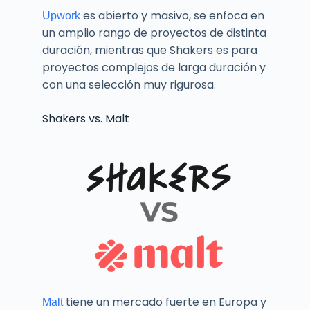
es abierto y masivo, se enfoca en
Upwork
un amplio rango de proyectos de distinta
duración, mientras que Shakers es para
proyectos complejos de larga duración y
con una selección muy rigurosa.
Shakers vs. Malt
tiene un mercado fuerte en Europa y
Malt