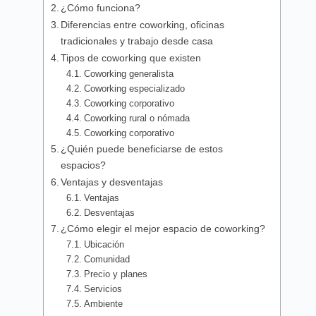
¿Cómo funciona?
Diferencias entre coworking, oficinas
tradicionales y trabajo desde casa
Tipos de coworking que existen
Coworking generalista
Coworking especializado
Coworking corporativo
Coworking rural o nómada
Coworking corporativo
¿Quién puede beneficiarse de estos
espacios?
Ventajas y desventajas
Ventajas
Desventajas
¿Cómo elegir el mejor espacio de coworking?
Ubicación
Comunidad
Precio y planes
Servicios
Ambiente