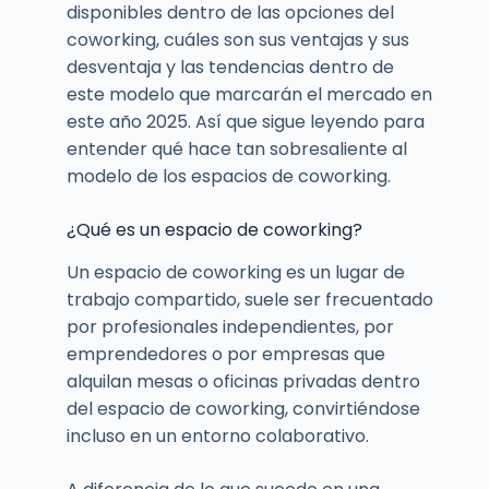
disponibles dentro de las opciones del
coworking, cuáles son sus ventajas y sus
desventaja y las tendencias dentro de
este modelo que marcarán el mercado en
este año 2025. Así que sigue leyendo para
entender qué hace tan sobresaliente al
modelo de los espacios de coworking.
¿Qué es un espacio de coworking?
Un espacio de coworking es un lugar de
trabajo compartido, suele ser frecuentado
por profesionales independientes, por
emprendedores o por empresas que
alquilan mesas o oficinas privadas dentro
del espacio de coworking, convirtiéndose
incluso en un entorno colaborativo.