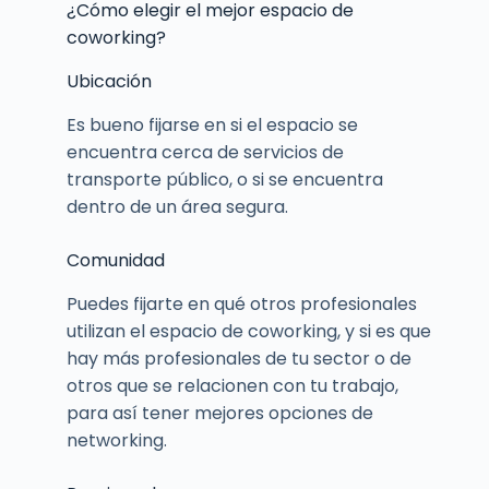
¿Cómo elegir el mejor espacio de
coworking?
Ubicación
Es bueno fijarse en si el espacio se
encuentra cerca de servicios de
transporte público, o si se encuentra
dentro de un área segura.
Comunidad
Puedes fijarte en qué otros profesionales
utilizan el espacio de coworking, y si es que
hay más profesionales de tu sector o de
otros que se relacionen con tu trabajo,
para así tener mejores opciones de
networking.