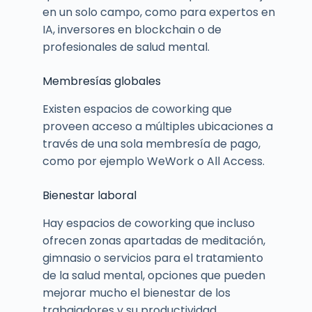
en un solo campo, como para expertos en
IA, inversores en blockchain o de
profesionales de salud mental.
Membresías globales
Existen espacios de coworking que
proveen acceso a múltiples ubicaciones a
través de una sola membresía de pago,
como por ejemplo WeWork o All Access.
Bienestar laboral
Hay espacios de coworking que incluso
ofrecen zonas apartadas de meditación,
gimnasio o servicios para el tratamiento
de la salud mental, opciones que pueden
mejorar mucho el bienestar de los
trabajadores y su productividad.