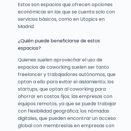
Estos son espacios que ofrecen opciones
económicas en las que se cuenta solo con
servicios básicos, como en Utopics en
Madrid.
¿Quién puede beneficiarse de estos
espacios?
Quienes suelen aprovechar el uso de
espacios de coworking suelen ser tanto
freelancer y trabajadores autónomos, que
optan a ello para evitar el aislamiento; los
startups, que optan al coworking para
ahorrar en costos fijos; las empresas con
equipos remotos, ya que se puede trabajar
con flexibilidad geográfica; los nómadas
digitales, que pueden encontrar un acceso
global con membresías en empresas con