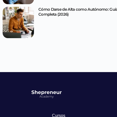
Cómo Darse de Alta como Autónomo: Guí
Completa (2026)
Cursos