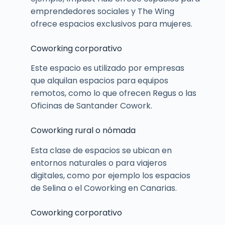
emprendedores sociales y The Wing
ofrece espacios exclusivos para mujeres.
Coworking corporativo
Este espacio es utilizado por empresas
que alquilan espacios para equipos
remotos, como lo que ofrecen Regus o las
Oficinas de Santander Cowork.
Coworking rural o nómada
Esta clase de espacios se ubican en
entornos naturales o para viajeros
digitales, como por ejemplo los espacios
de Selina o el Coworking en Canarias.
Coworking corporativo