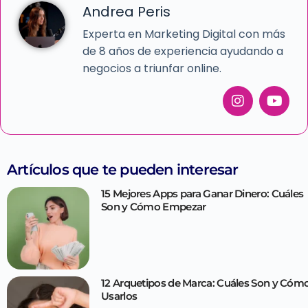
Andrea Peris
Experta en Marketing Digital con más
de 8 años de experiencia ayudando a
negocios a triunfar online.
Artículos que te pueden interesar
15 Mejores Apps para Ganar Dinero: Cuáles
Son y Cómo Empezar
12 Arquetipos de Marca: Cuáles Son y Cóm
Usarlos