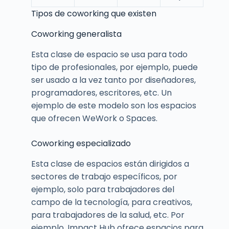
Tipos de coworking que existen
Coworking generalista
Esta clase de espacio se usa para todo
tipo de profesionales, por ejemplo, puede
ser usado a la vez tanto por diseñadores,
programadores, escritores, etc. Un
ejemplo de este modelo son los espacios
que ofrecen WeWork o Spaces.
Coworking especializado
Esta clase de espacios están dirigidos a
sectores de trabajo específicos, por
ejemplo, solo para trabajadores del
campo de la tecnología, para creativos,
para trabajadores de la salud, etc. Por
ejemplo, Impact Hub ofrece espacios para