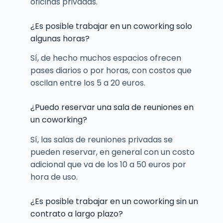
oficinas privadas.
¿Es posible trabajar en un coworking solo
algunas horas?
Sí, de hecho muchos espacios ofrecen
pases diarios o por horas, con costos que
oscilan entre los 5 a 20 euros.
¿Puedo reservar una sala de reuniones en
un coworking?
Sí, las salas de reuniones privadas se
pueden reservar, en general con un costo
adicional que va de los 10 a 50 euros por
hora de uso.
¿Es posible trabajar en un coworking sin un
contrato a largo plazo?