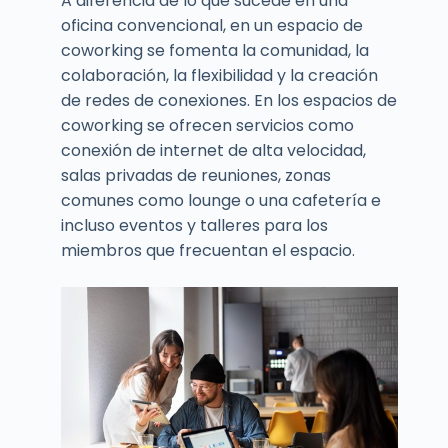
A diferencia de lo que sucede en una
oficina convencional, en un espacio de
coworking se fomenta la comunidad, la
colaboración, la flexibilidad y la creación
de redes de conexiones. En los espacios de
coworking se ofrecen servicios como
conexión de internet de alta velocidad,
salas privadas de reuniones, zonas
comunes como lounge o una cafetería e
incluso eventos y talleres para los
miembros que frecuentan el espacio.