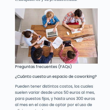
Preguntas frecuentes (FAQs)
¿Cuánto cuesta un espacio de coworking?
Pueden tener distintos costos, los cuales
suelen variar desde unos 50 euros al mes,
para puestos fijos, y hasta unos 300 euros
al mes en el caso de optar por el uso de