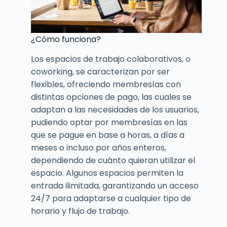
¿Cómo funciona?
Los espacios de trabajo colaborativos, o
coworking, se caracterizan por ser
flexibles, ofreciendo membresías con
distintas opciones de pago, las cuales se
adaptan a las necesidades de los usuarios,
pudiendo optar por membresías en las
que se pague en base a horas, a días a
meses o incluso por años enteros,
dependiendo de cuánto quieran utilizar el
espacio. Algunos espacios permiten la
entrada ilimitada, garantizando un acceso
24/7 para adaptarse a cualquier tipo de
horario y flujo de trabajo.