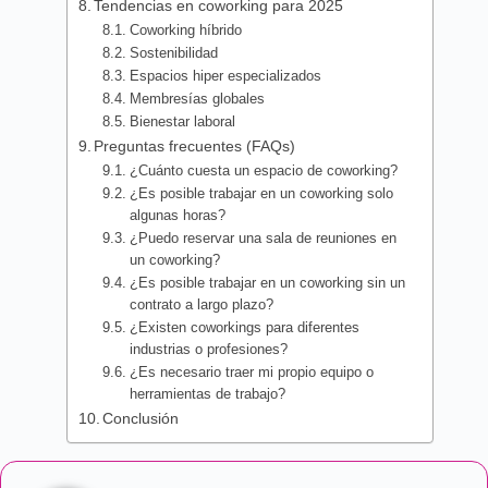
Tendencias en coworking para 2025
Coworking híbrido
Sostenibilidad
Espacios hiper especializados
Membresías globales
Bienestar laboral
Preguntas frecuentes (FAQs)
¿Cuánto cuesta un espacio de coworking?
¿Es posible trabajar en un coworking solo
algunas horas?
¿Puedo reservar una sala de reuniones en
un coworking?
¿Es posible trabajar en un coworking sin un
contrato a largo plazo?
¿Existen coworkings para diferentes
industrias o profesiones?
¿Es necesario traer mi propio equipo o
herramientas de trabajo?
Conclusión