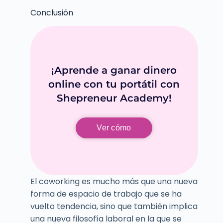
Conclusión
¡Aprende a ganar dinero
online con tu portátil con
Shepreneur Academy!
Ver cómo
El coworking es mucho más que una nueva
forma de espacio de trabajo que se ha
vuelto tendencia, sino que también implica
una nueva filosofía laboral en la que se