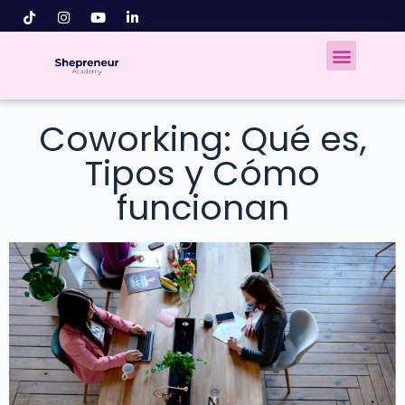
Coworking: Qué es,
Tipos y Cómo
funcionan