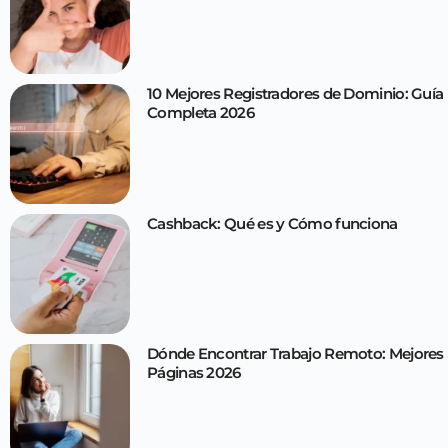
10 Mejores Registradores de Dominio: Guía
Completa 2026
Cashback: Qué es y Cómo funciona
Dónde Encontrar Trabajo Remoto: Mejores
Páginas 2026