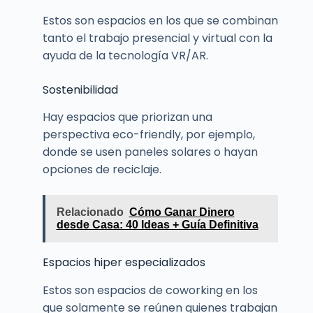
Estos son espacios en los que se combinan
tanto el trabajo presencial y virtual con la
ayuda de la tecnología VR/AR.
Sostenibilidad
Hay espacios que priorizan una
perspectiva eco-friendly, por ejemplo,
donde se usen paneles solares o hayan
opciones de reciclaje.
Relacionado
Cómo Ganar Dinero
desde Casa: 40 Ideas + Guía Definitiva
Espacios hiper especializados
Estos son espacios de coworking en los
que solamente se reúnen quienes trabajan