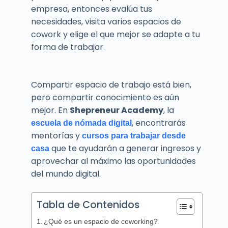
empresa, entonces evalúa tus
necesidades, visita varios espacios de
cowork y elige el que mejor se adapte a tu
forma de trabajar.
Compartir espacio de trabajo está bien,
pero compartir conocimiento es aún
mejor. En
Shepreneur Academy
, la
, encontrarás
escuela de nómada digital
mentorías y
cursos para trabajar desde
que te ayudarán a generar ingresos y
casa
aprovechar al máximo las oportunidades
del mundo digital.
Tabla de Contenidos
¿Qué es un espacio de coworking?