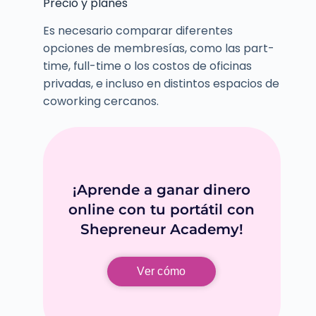
Precio y planes
Es necesario comparar diferentes
opciones de membresías, como las part-
time, full-time o los costos de oficinas
privadas, e incluso en distintos espacios de
coworking cercanos.
¡Aprende a ganar dinero
online con tu portátil con
Shepreneur Academy!
Ver cómo