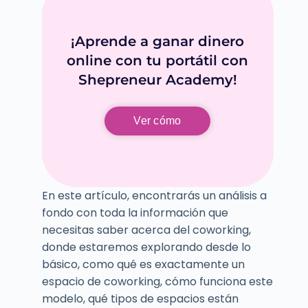
¡Aprende a ganar dinero
online con tu portátil con
Shepreneur Academy!
Ver cómo
En este artículo, encontrarás un análisis a
fondo con toda la información que
necesitas saber acerca del coworking,
donde estaremos explorando desde lo
básico, como qué es exactamente un
espacio de coworking, cómo funciona este
modelo, qué tipos de espacios están