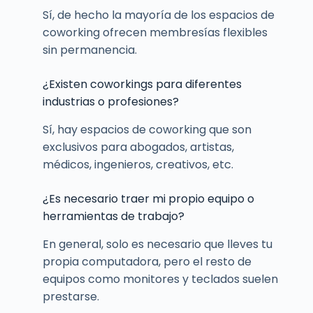
Sí, de hecho la mayoría de los espacios de
coworking ofrecen membresías flexibles
sin permanencia.
¿Existen coworkings para diferentes
industrias o profesiones?
Sí, hay espacios de coworking que son
exclusivos para abogados, artistas,
médicos, ingenieros, creativos, etc.
¿Es necesario traer mi propio equipo o
herramientas de trabajo?
En general, solo es necesario que lleves tu
propia computadora, pero el resto de
equipos como monitores y teclados suelen
prestarse.