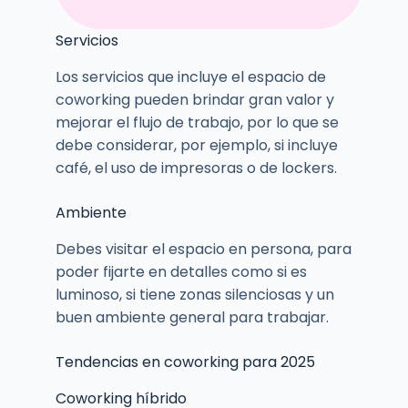
Servicios
Los servicios que incluye el espacio de
coworking pueden brindar gran valor y
mejorar el flujo de trabajo, por lo que se
debe considerar, por ejemplo, si incluye
café, el uso de impresoras o de lockers.
Ambiente
Debes visitar el espacio en persona, para
poder fijarte en detalles como si es
luminoso, si tiene zonas silenciosas y un
buen ambiente general para trabajar.
Tendencias en coworking para 2025
Coworking híbrido