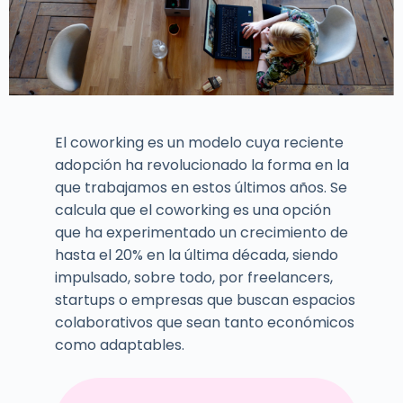
El coworking es un modelo cuya reciente
adopción ha revolucionado la forma en la
que trabajamos en estos últimos años. Se
calcula que el coworking es una opción
que ha experimentado un crecimiento de
hasta el 20% en la última década, siendo
impulsado, sobre todo, por freelancers,
startups o empresas que buscan espacios
colaborativos que sean tanto económicos
como adaptables.