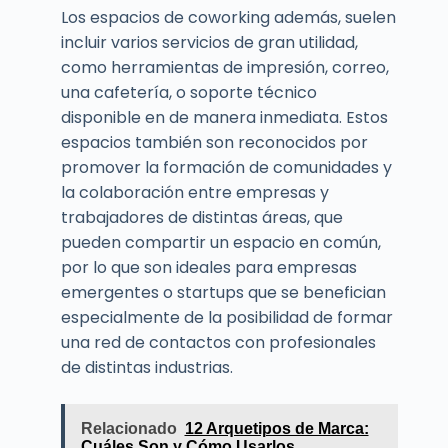
Los espacios de coworking además, suelen
incluir varios servicios de gran utilidad,
como herramientas de impresión, correo,
una cafetería, o soporte técnico
disponible en de manera inmediata. Estos
espacios también son reconocidos por
promover la formación de comunidades y
la colaboración entre empresas y
trabajadores de distintas áreas, que
pueden compartir un espacio en común,
por lo que son ideales para empresas
emergentes o startups que se benefician
especialmente de la posibilidad de formar
una red de contactos con profesionales
de distintas industrias.
Relacionado
12 Arquetipos de Marca:
Cuáles Son y Cómo Usarlos