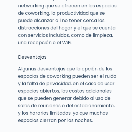
networking que se ofrecen en los espacios
de coworking, la productividad que se
puede alcanzar a l no tener cerca las
distracciones del hogar y el que se cuenta
con servicios incluidos, como de limpieza,
una recepción o el WiFi.
Desventajas
Algunas desventajas que la opción de los
espacios de coworking pueden ser el ruido
y la falta de privacidad, en el caso de usar
espacios abiertos, los costos adicionales
que se pueden generar debido al uso de
salas de reuniones o del estacionamiento,
y los horarios limitados, ya que muchos
espacios cierran por las noches.