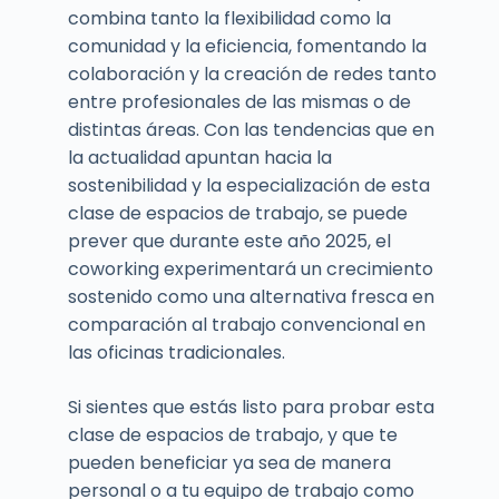
combina tanto la flexibilidad como la
comunidad y la eficiencia, fomentando la
colaboración y la creación de redes tanto
entre profesionales de las mismas o de
distintas áreas. Con las tendencias que en
la actualidad apuntan hacia la
sostenibilidad y la especialización de esta
clase de espacios de trabajo, se puede
prever que durante este año 2025, el
coworking experimentará un crecimiento
sostenido como una alternativa fresca en
comparación al trabajo convencional en
las oficinas tradicionales.
Si sientes que estás listo para probar esta
clase de espacios de trabajo, y que te
pueden beneficiar ya sea de manera
personal o a tu equipo de trabajo como