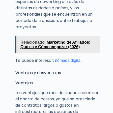
espacios de coworking a través de
distintas ciudades o países, y los
profesionales que se encuentran en un
período de transición, entre trabajos o
proyectos.
Relacionado
Marketing de Afiliados:
Qué es y Cómo empezar (2026)
Te puede interesar:
.
nómada digital
Ventajas y desventajas
Ventajas
Las ventajas que más destacan suelen ser
el ahorro de costos, ya que se prescinde
de contratos largos o gastos en
infraestructura, las opciones de