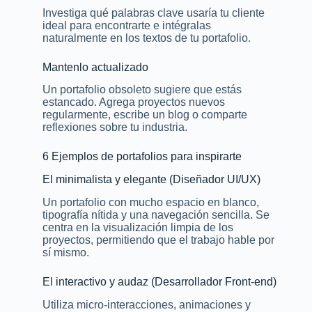
Investiga qué palabras clave usaría tu cliente
ideal para encontrarte e intégralas
naturalmente en los textos de tu portafolio.
Mantenlo actualizado
Un portafolio obsoleto sugiere que estás
estancado. Agrega proyectos nuevos
regularmente, escribe un blog o comparte
reflexiones sobre tu industria.
6 Ejemplos de portafolios para inspirarte
El minimalista y elegante (Diseñador UI/UX)
Un portafolio con mucho espacio en blanco,
tipografía nítida y una navegación sencilla. Se
centra en la visualización limpia de los
proyectos, permitiendo que el trabajo hable por
sí mismo.
El interactivo y audaz (Desarrollador Front-end)
Utiliza micro-interacciones, animaciones y