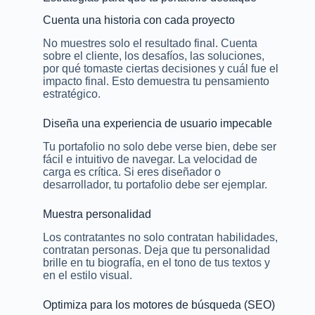
Cuenta una historia con cada proyecto
No muestres solo el resultado final. Cuenta
sobre el cliente, los desafíos, las soluciones,
por qué tomaste ciertas decisiones y cuál fue el
impacto final. Esto demuestra tu pensamiento
estratégico.
Diseña una experiencia de usuario impecable
Tu portafolio no solo debe verse bien, debe ser
fácil e intuitivo de navegar. La velocidad de
carga es crítica. Si eres diseñador o
desarrollador, tu portafolio debe ser ejemplar.
Muestra personalidad
Los contratantes no solo contratan habilidades,
contratan personas. Deja que tu personalidad
brille en tu biografía, en el tono de tus textos y
en el estilo visual.
Optimiza para los motores de búsqueda (SEO)