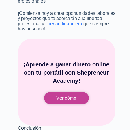
profesionales.
¡Comienza hoy a crear oportunidades laborales
y proyectos que te acercarán a la libertad
profesional y
libertad financiera
que siempre
has buscado!
¡Aprende a ganar dinero online
con tu portátil con Shepreneur
Academy!
Ver cómo
Conclusión