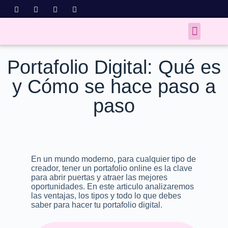
Portafolio Digital: Qué es
y Cómo se hace paso a
paso
En un mundo moderno, para cualquier tipo de
creador, tener un portafolio online es la clave
para abrir puertas y atraer las mejores
oportunidades. En este articulo analizaremos
las ventajas, los tipos y todo lo que debes
saber para hacer tu portafolio digital.