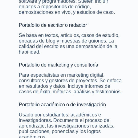
software y programadores. Suelen incluir
enlaces a repositorios de código,
demostraciones en vivo, y estudios de caso.
Portafolio de escritor o redactor
Se basa en textos, artículos, casos de estudio,
entradas de blog y muestras de guiones. La
calidad del escrito es una demostración de la
habilidad.
Portafolio de marketing y consultoría
Para especialistas en marketing digital,
consultores y gestores de proyectos. Se enfoca
en resultados y datos. Incluye informes de
casos de éxito, métricas, análisis y testimonios.
Portafolio académico o de investigación
Usado por estudiantes, académicos e
investigadores. Documenta el proceso de
aprendizaje, las investigaciones realizadas,
publicaciones, ponencias y los logros
académicos.