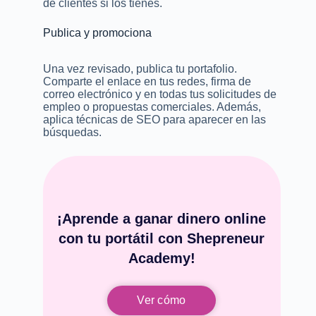
de clientes si los tienes.
Publica y promociona
Una vez revisado, publica tu portafolio.
Comparte el enlace en tus redes, firma de
correo electrónico y en todas tus solicitudes de
empleo o propuestas comerciales. Además,
aplica técnicas de SEO para aparecer en las
búsquedas.
¡Aprende a ganar dinero online
con tu portátil con Shepreneur
Academy!
Ver cómo