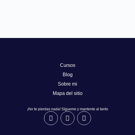
Cursos
Blog
Sobre mi
Mapa del sitio
¡No te pierdas nada! Sígueme y mantente al tanto