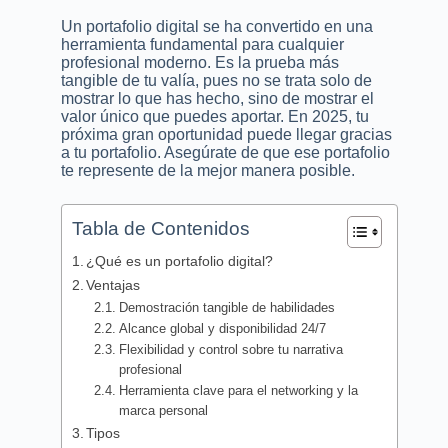
Un portafolio digital se ha convertido en una
herramienta fundamental para cualquier
profesional moderno. Es la prueba más
tangible de tu valía, pues no se trata solo de
mostrar lo que has hecho, sino de mostrar el
valor único que puedes aportar. En 2025, tu
próxima gran oportunidad puede llegar gracias
a tu portafolio. Asegúrate de que ese portafolio
te represente de la mejor manera posible.
Tabla de Contenidos
¿Qué es un portafolio digital?
Ventajas
Demostración tangible de habilidades
Alcance global y disponibilidad 24/7
Flexibilidad y control sobre tu narrativa
profesional
Herramienta clave para el networking y la
marca personal
Tipos