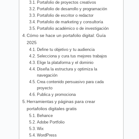
Portafolio de proyectos creativos
Portafolio de desarrollo y programación
Portafolio de escritor o redactor
Portafolio de marketing y consultoría
Portafolio académico o de investigación
Cómo se hace un portafolio digital: Guía
2025
Define tu objetivo y tu audiencia
Selecciona y cura tus mejores trabajos
Elige la plataforma y el dominio
Diseña la estructura y optimiza la
navegación
Crea contenido persuasivo para cada
proyecto
Publica y promociona
Herramientas y páginas para crear
portafolios digitales gratis
Behance
Adobe Portfolio
Wix
WordPress