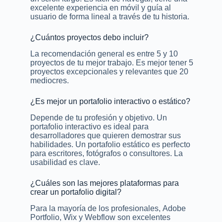
excelente experiencia en móvil y guía al
usuario de forma lineal a través de tu historia.
¿Cuántos proyectos debo incluir?
La recomendación general es entre 5 y 10
proyectos de tu mejor trabajo. Es mejor tener 5
proyectos excepcionales y relevantes que 20
mediocres.
¿Es mejor un portafolio interactivo o estático?
Depende de tu profesión y objetivo. Un
portafolio interactivo es ideal para
desarrolladores que quieren demostrar sus
habilidades. Un portafolio estático es perfecto
para escritores, fotógrafos o consultores. La
usabilidad es clave.
¿Cuáles son las mejores plataformas para
crear un portafolio digital?
Para la mayoría de los profesionales, Adobe
Portfolio, Wix y Webflow son excelentes