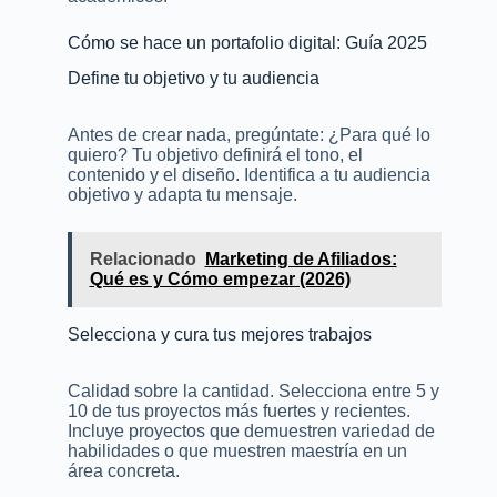
Cómo se hace un portafolio digital: Guía 2025
Define tu objetivo y tu audiencia
Antes de crear nada, pregúntate: ¿Para qué lo
quiero? Tu objetivo definirá el tono, el
contenido y el diseño. Identifica a tu audiencia
objetivo y adapta tu mensaje.
Relacionado
Marketing de Afiliados:
Qué es y Cómo empezar (2026)
Selecciona y cura tus mejores trabajos
Calidad sobre la cantidad. Selecciona entre 5 y
10 de tus proyectos más fuertes y recientes.
Incluye proyectos que demuestren variedad de
habilidades o que muestren maestría en un
área concreta.