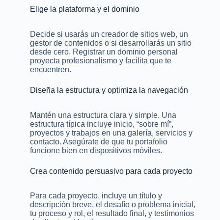
Elige la plataforma y el dominio
Decide si usarás un creador de sitios web, un
gestor de contenidos o si desarrollarás un sitio
desde cero. Registrar un dominio personal
proyecta profesionalismo y facilita que te
encuentren.
Diseña la estructura y optimiza la navegación
Mantén una estructura clara y simple. Una
estructura típica incluye inicio, “sobre mí”,
proyectos y trabajos en una galería, servicios y
contacto. Asegúrate de que tu portafolio
funcione bien en dispositivos móviles.
Crea contenido persuasivo para cada proyecto
Para cada proyecto, incluye un título y
descripción breve, el desafío o problema inicial,
tu proceso y rol, el resultado final, y testimonios