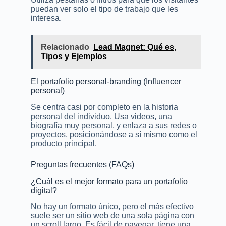
puedan ver solo el tipo de trabajo que les
interesa.
Relacionado
Lead Magnet: Qué es,
Tipos y Ejemplos
El portafolio personal-branding (Influencer
personal)
Se centra casi por completo en la historia
personal del individuo. Usa videos, una
biografía muy personal, y enlaza a sus redes o
proyectos, posicionándose a sí mismo como el
producto principal.
Preguntas frecuentes (FAQs)
¿Cuál es el mejor formato para un portafolio
digital?
No hay un formato único, pero el más efectivo
suele ser un sitio web de una sola página con
un scroll largo. Es fácil de navegar, tiene una