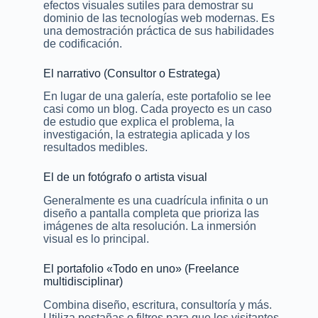
efectos visuales sutiles para demostrar su
dominio de las tecnologías web modernas. Es
una demostración práctica de sus habilidades
de codificación.
El narrativo (Consultor o Estratega)
En lugar de una galería, este portafolio se lee
casi como un blog. Cada proyecto es un caso
de estudio que explica el problema, la
investigación, la estrategia aplicada y los
resultados medibles.
El de un fotógrafo o artista visual
Generalmente es una cuadrícula infinita o un
diseño a pantalla completa que prioriza las
imágenes de alta resolución. La inmersión
visual es lo principal.
El portafolio «Todo en uno» (Freelance
multidisciplinar)
Combina diseño, escritura, consultoría y más.
Utiliza pestañas o filtros para que los visitantes