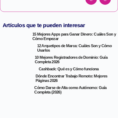
Artículos que te pueden interesar
15 Mejores Apps para Ganar Dinero: Cuáles Son y
Cómo Empezar
12 Arquetipos de Marca: Cuáles Son y Cómo
Usarlos
10 Mejores Registradores de Dominio: Guía
Completa 2026
Cashback: Qué es y Cómo funciona
Dónde Encontrar Trabajo Remoto: Mejores
Páginas 2026
Cómo Darse de Alta como Autónomo: Guía
Completa (2026)