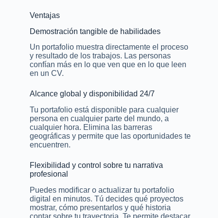
Ventajas
Demostración tangible de habilidades
Un portafolio muestra directamente el proceso
y resultado de los trabajos. Las personas
confían más en lo que ven que en lo que leen
en un CV.
Alcance global y disponibilidad 24/7
Tu portafolio está disponible para cualquier
persona en cualquier parte del mundo, a
cualquier hora. Elimina las barreras
geográficas y permite que las oportunidades te
encuentren.
Flexibilidad y control sobre tu narrativa
profesional
Puedes modificar o actualizar tu portafolio
digital en minutos. Tú decides qué proyectos
mostrar, cómo presentarlos y qué historia
contar sobre tu trayectoria. Te permite destacar