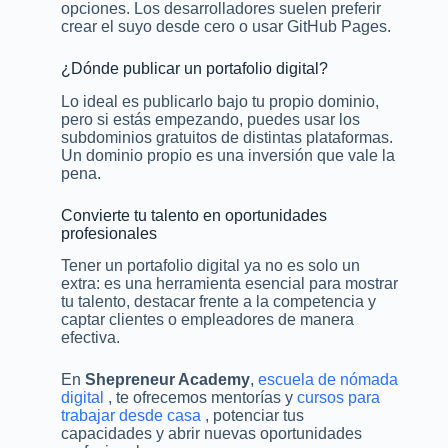
opciones. Los desarrolladores suelen preferir
crear el suyo desde cero o usar GitHub Pages.
¿Dónde publicar un portafolio digital?
Lo ideal es publicarlo bajo tu propio dominio,
pero si estás empezando, puedes usar los
subdominios gratuitos de distintas plataformas.
Un dominio propio es una inversión que vale la
pena.
Convierte tu talento en oportunidades
profesionales
Tener un portafolio digital ya no es solo un
extra: es una herramienta esencial para mostrar
tu talento, destacar frente a la competencia y
captar clientes o empleadores de manera
efectiva.
En
Shepreneur Academy
,
escuela de nómada
digital
, te ofrecemos mentorías y
cursos para
trabajar desde casa
, potenciar tus
capacidades y abrir nuevas oportunidades