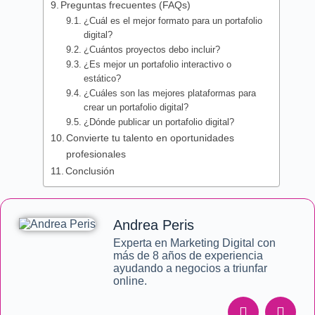
Preguntas frecuentes (FAQs)
¿Cuál es el mejor formato para un portafolio
digital?
¿Cuántos proyectos debo incluir?
¿Es mejor un portafolio interactivo o
estático?
¿Cuáles son las mejores plataformas para
crear un portafolio digital?
¿Dónde publicar un portafolio digital?
Convierte tu talento en oportunidades
profesionales
Conclusión
Andrea Peris
Experta en Marketing Digital con
más de 8 años de experiencia
ayudando a negocios a triunfar
online.