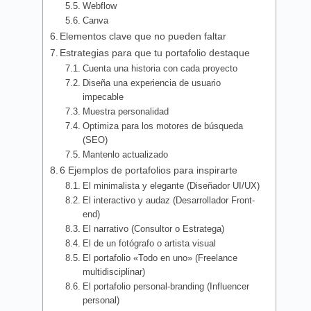
Webflow
Canva
Elementos clave que no pueden faltar
Estrategias para que tu portafolio destaque
Cuenta una historia con cada proyecto
Diseña una experiencia de usuario
impecable
Muestra personalidad
Optimiza para los motores de búsqueda
(SEO)
Mantenlo actualizado
6 Ejemplos de portafolios para inspirarte
El minimalista y elegante (Diseñador UI/UX)
El interactivo y audaz (Desarrollador Front-
end)
El narrativo (Consultor o Estratega)
El de un fotógrafo o artista visual
El portafolio «Todo en uno» (Freelance
multidisciplinar)
El portafolio personal-branding (Influencer
personal)