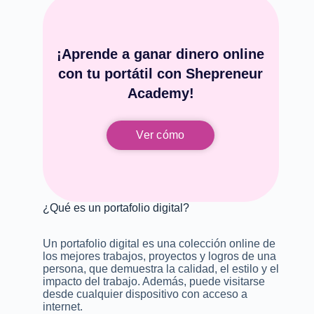
¡Aprende a ganar dinero online
con tu portátil con Shepreneur
Academy!
Ver cómo
¿Qué es un portafolio digital?
Un portafolio digital es una colección online de
los mejores trabajos, proyectos y logros de una
persona, que demuestra la calidad, el estilo y el
impacto del trabajo. Además, puede visitarse
desde cualquier dispositivo con acceso a
internet.