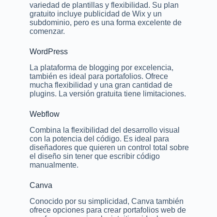
variedad de plantillas y flexibilidad. Su plan
gratuito incluye publicidad de Wix y un
subdominio, pero es una forma excelente de
comenzar.
WordPress
La plataforma de blogging por excelencia,
también es ideal para portafolios. Ofrece
mucha flexibilidad y una gran cantidad de
plugins. La versión gratuita tiene limitaciones.
Webflow
Combina la flexibilidad del desarrollo visual
con la potencia del código. Es ideal para
diseñadores que quieren un control total sobre
el diseño sin tener que escribir código
manualmente.
Canva
Conocido por su simplicidad, Canva también
ofrece opciones para crear portafolios web de