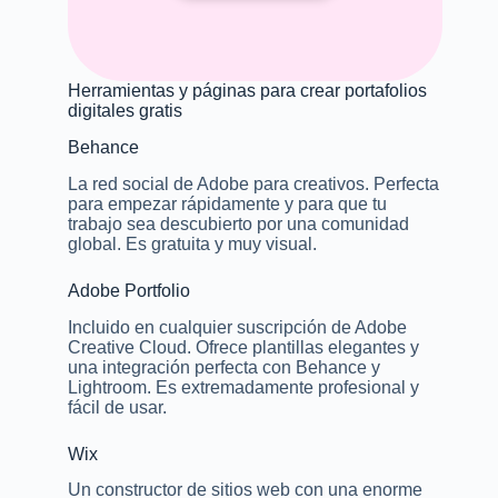
Herramientas y páginas para crear portafolios
digitales gratis
Behance
La red social de Adobe para creativos. Perfecta
para empezar rápidamente y para que tu
trabajo sea descubierto por una comunidad
global. Es gratuita y muy visual.
Adobe Portfolio
Incluido en cualquier suscripción de Adobe
Creative Cloud. Ofrece plantillas elegantes y
una integración perfecta con Behance y
Lightroom. Es extremadamente profesional y
fácil de usar.
Wix
Un constructor de sitios web con una enorme