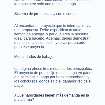
trabajos pero solo uno recibe el pago.
Sistema de propuestas y cómo competir
Al encontrar un proyecto que te interesa, envía
una propuesta. Debe especificar tu tarifa,
tiempo de entrega, y por qué eres la persona
ideal para hacerlo. Además, debes demostrar
que leiste la descripción y estás preparado
para ese proyecto.
Modalidades de trabajo
La página ofrece tres modalidades principales.
El proyecto de precio fijo que se paga en partes
o al terminar, el pago por hora comprobada, y
los concursos, donde solo el ganador recibe el
pago.
¿Qué habilidades tienen más demanda en la
plataforma?