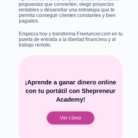
propuestas que convierten, elegir proyectos
rentables y desarrollar una estrategia que te
permita conseguir clientes constantes y bien
pagados.
Empieza hoy y transforma Freelancer.com en tu
puerta de entrada a la libertad financiera y al
trabajo remoto.
¡Aprende a ganar dinero online
con tu portátil con Shepreneur
Academy!
Ver cómo