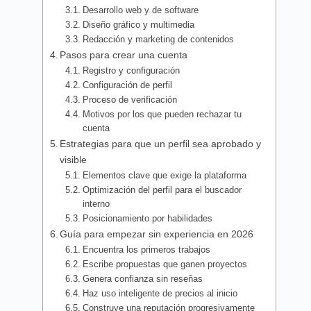
Desarrollo web y de software
Diseño gráfico y multimedia
Redacción y marketing de contenidos
Pasos para crear una cuenta
Registro y configuración
Configuración de perfil
Proceso de verificación
Motivos por los que pueden rechazar tu
cuenta
Estrategias para que un perfil sea aprobado y
visible
Elementos clave que exige la plataforma
Optimización del perfil para el buscador
interno
Posicionamiento por habilidades
Guía para empezar sin experiencia en 2026
Encuentra los primeros trabajos
Escribe propuestas que ganen proyectos
Genera confianza sin reseñas
Haz uso inteligente de precios al inicio
Construye una reputación progresivamente