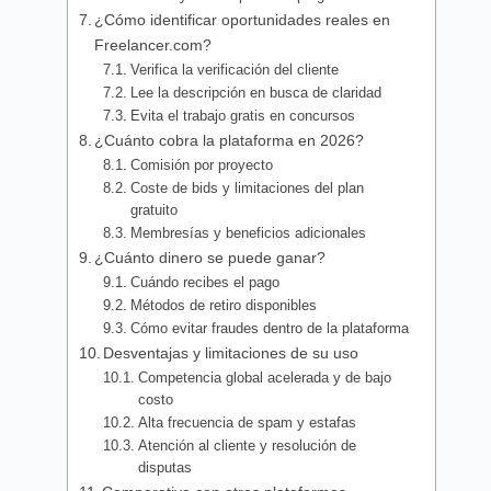
¿Cómo identificar oportunidades reales en
Freelancer.com?
Verifica la verificación del cliente
Lee la descripción en busca de claridad
Evita el trabajo gratis en concursos
¿Cuánto cobra la plataforma en 2026?
Comisión por proyecto
Coste de bids y limitaciones del plan
gratuito
Membresías y beneficios adicionales
¿Cuánto dinero se puede ganar?
Cuándo recibes el pago
Métodos de retiro disponibles
Cómo evitar fraudes dentro de la plataforma
Desventajas y limitaciones de su uso
Competencia global acelerada y de bajo
costo
Alta frecuencia de spam y estafas
Atención al cliente y resolución de
disputas