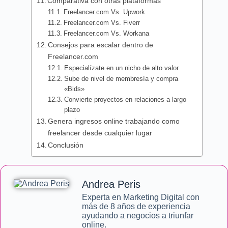
Comparativa con otras plataformas
Freelancer.com Vs. Upwork
Freelancer.com Vs. Fiverr
Freelancer.com Vs. Workana
Consejos para escalar dentro de
Freelancer.com
Especialízate en un nicho de alto valor
Sube de nivel de membresía y compra
«Bids»
Convierte proyectos en relaciones a largo
plazo
Genera ingresos online trabajando como
freelancer desde cualquier lugar
Conclusión
Andrea Peris
Experta en Marketing Digital con
más de 8 años de experiencia
ayudando a negocios a triunfar
online.