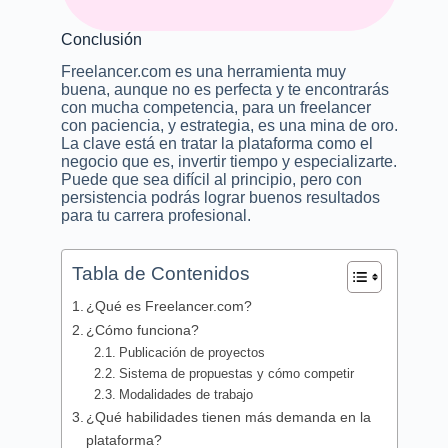
Conclusión
Freelancer.com es una herramienta muy
buena, aunque no es perfecta y te encontrarás
con mucha competencia, para un freelancer
con paciencia, y estrategia, es una mina de oro.
La clave está en tratar la plataforma como el
negocio que es, invertir tiempo y especializarte.
Puede que sea difícil al principio, pero con
persistencia podrás lograr buenos resultados
para tu carrera profesional.
Tabla de Contenidos
¿Qué es Freelancer.com?
¿Cómo funciona?
Publicación de proyectos
Sistema de propuestas y cómo competir
Modalidades de trabajo
¿Qué habilidades tienen más demanda en la
plataforma?