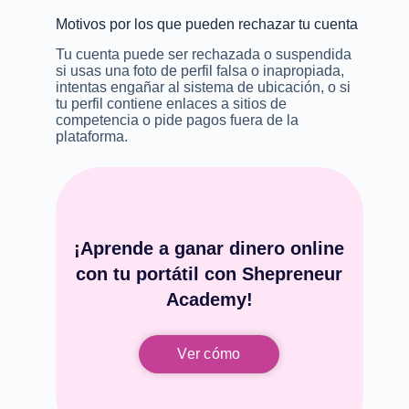
Motivos por los que pueden rechazar tu cuenta
Tu cuenta puede ser rechazada o suspendida
si usas una foto de perfil falsa o inapropiada,
intentas engañar al sistema de ubicación, o si
tu perfil contiene enlaces a sitios de
competencia o pide pagos fuera de la
plataforma.
¡Aprende a ganar dinero online
con tu portátil con Shepreneur
Academy!
Ver cómo