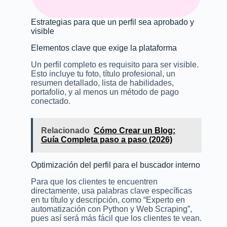
Estrategias para que un perfil sea aprobado y
visible
Elementos clave que exige la plataforma
Un perfil completo es requisito para ser visible.
Esto incluye tu foto, título profesional, un
resumen detallado, lista de habilidades,
portafolio, y al menos un método de pago
conectado.
Relacionado
Cómo Crear un Blog:
Guía Completa paso a paso (2026)
Optimización del perfil para el buscador interno
Para que los clientes te encuentren
directamente, usa palabras clave específicas
en tu título y descripción, como “Experto en
automatización con Python y Web Scraping”,
pues así será más fácil que los clientes te vean.