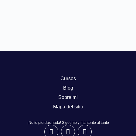
Cursos
Blog
Sobre mi
Mapa del sitio
¡No te pierdas nada! Sígueme y mantente al tanto