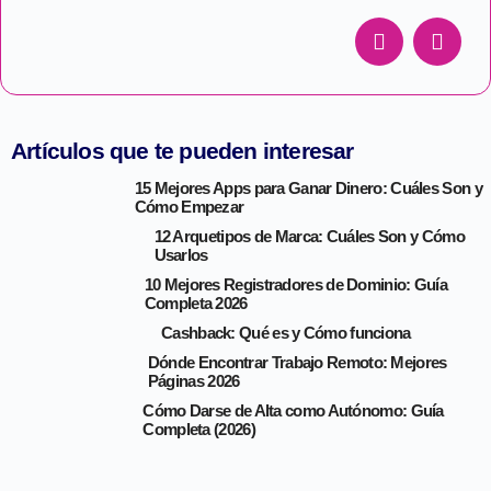
Artículos que te pueden interesar
15 Mejores Apps para Ganar Dinero: Cuáles Son y
Cómo Empezar
12 Arquetipos de Marca: Cuáles Son y Cómo
Usarlos
10 Mejores Registradores de Dominio: Guía
Completa 2026
Cashback: Qué es y Cómo funciona
Dónde Encontrar Trabajo Remoto: Mejores
Páginas 2026
Cómo Darse de Alta como Autónomo: Guía
Completa (2026)