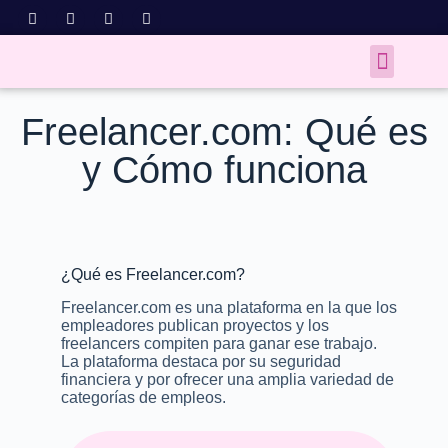
Freelancer.com: Qué es
y Cómo funciona
¿Qué es Freelancer.com?
Freelancer.com es una plataforma en la que los
empleadores publican proyectos y los
freelancers compiten para ganar ese trabajo.
La plataforma destaca por su seguridad
financiera y por ofrecer una amplia variedad de
categorías de empleos.