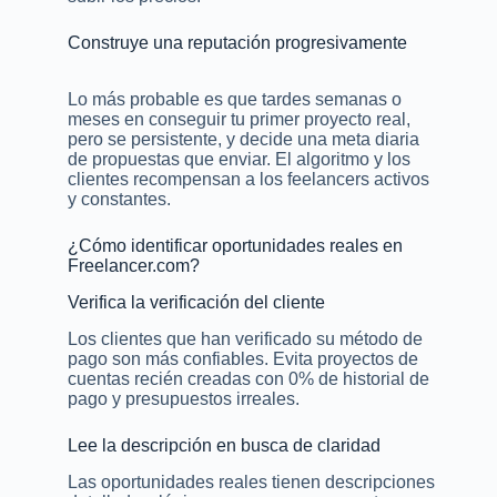
Construye una reputación progresivamente
Lo más probable es que tardes semanas o
meses en conseguir tu primer proyecto real,
pero se persistente, y decide una meta diaria
de propuestas que enviar. El algoritmo y los
clientes recompensan a los feelancers activos
y constantes.
¿Cómo identificar oportunidades reales en
Freelancer.com?
Verifica la verificación del cliente
Los clientes que han verificado su método de
pago son más confiables. Evita proyectos de
cuentas recién creadas con 0% de historial de
pago y presupuestos irreales.
Lee la descripción en busca de claridad
Las oportunidades reales tienen descripciones