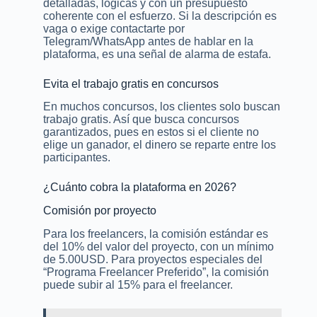
detalladas, lógicas y con un presupuesto
coherente con el esfuerzo. Si la descripción es
vaga o exige contactarte por
Telegram/WhatsApp antes de hablar en la
plataforma, es una señal de alarma de estafa.
Evita el trabajo gratis en concursos
En muchos concursos, los clientes solo buscan
trabajo gratis. Así que busca concursos
garantizados, pues en estos si el cliente no
elige un ganador, el dinero se reparte entre los
participantes.
¿Cuánto cobra la plataforma en 2026?
Comisión por proyecto
Para los freelancers, la comisión estándar es
del 10% del valor del proyecto, con un mínimo
de 5.00USD. Para proyectos especiales del
“Programa Freelancer Preferido”, la comisión
puede subir al 15% para el freelancer.