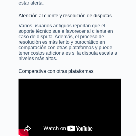
estar alerta.
Atención al cliente y resolución de disputas
Varios usuarios antiguos reportan que el
soporte técnico suele favorecer al cliente en
caso de disputa. Además, el proceso de
resolución es más lento y burocrático en
comparación con otras plataformas y puede
tener costos adicionales si la disputa escala a
niveles más altos.
Comparativa con otras plataformas