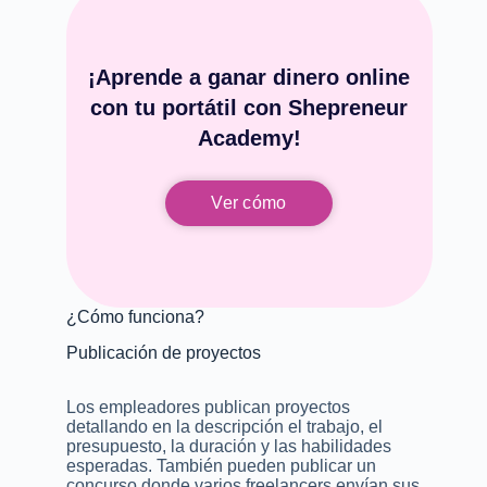
¡Aprende a ganar dinero online
con tu portátil con Shepreneur
Academy!
Ver cómo
¿Cómo funciona?
Publicación de proyectos
Los empleadores publican proyectos
detallando en la descripción el trabajo, el
presupuesto, la duración y las habilidades
esperadas. También pueden publicar un
concurso donde varios freelancers envían sus