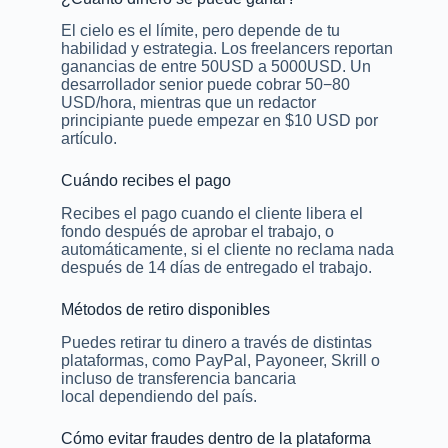
El cielo es el límite, pero depende de tu
habilidad y estrategia. Los freelancers reportan
ganancias de entre 50USD a 5000USD. Un
desarrollador senior puede cobrar 50−80
USD/hora, mientras que un redactor
principiante puede empezar en $10 USD por
artículo.
Cuándo recibes el pago
Recibes el pago cuando el cliente libera el
fondo después de aprobar el trabajo, o
automáticamente, si el cliente no reclama nada
después de 14 días de entregado el trabajo.
Métodos de retiro disponibles
Puedes retirar tu dinero a través de distintas
plataformas, como PayPal, Payoneer, Skrill o
incluso de transferencia bancaria
local dependiendo del país.
Cómo evitar fraudes dentro de la plataforma