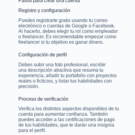
Pasos para crear una cuenta
Registro y configuración
Puedes registrarte gratis usando tu correo
electrónico o cuentas de Google o Facebook.
Al hacerlo, debes elegir tu rol como empleador
o freelancer. Es recomendable empezar como
freelancer si tu objetivo es ganar dinero.
Configuración de perfil
Debes subir una foto profesional, escribir
una descripción atractiva que resuma tu
experiencia, añadir tu portafolio con proyectos
reales o ficticios, y listar tus habilidades con
precisión.
Proceso de verificación
Verifica los distintos aspectos disponibles de tu
cuenta para aumentar confianza. También
puedes acceder a las certificaciones de pago
de tus habilidades, que te darán una insignia
para el perfil.