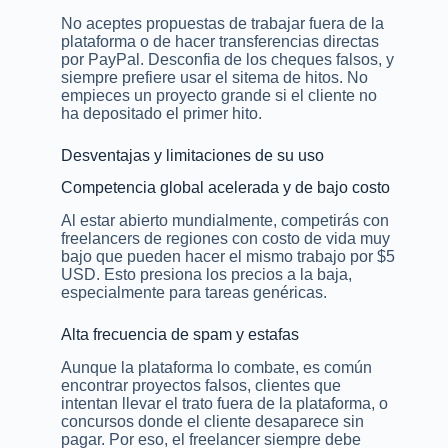
No aceptes propuestas de trabajar fuera de la
plataforma o de hacer transferencias directas
por PayPal. Desconfia de los cheques falsos, y
siempre prefiere usar el sitema de hitos. No
empieces un proyecto grande si el cliente no
ha depositado el primer hito.
Desventajas y limitaciones de su uso
Competencia global acelerada y de bajo costo
Al estar abierto mundialmente, competirás con
freelancers de regiones con costo de vida muy
bajo que pueden hacer el mismo trabajo por $5
USD. Esto presiona los precios a la baja,
especialmente para tareas genéricas.
Alta frecuencia de spam y estafas
Aunque la plataforma lo combate, es común
encontrar proyectos falsos, clientes que
intentan llevar el trato fuera de la plataforma, o
concursos donde el cliente desaparece sin
pagar. Por eso, el freelancer siempre debe