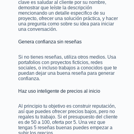
clave es saludar al cliente por su nombre,
demostrar que leíste la descripción
mencionando un detalle especifico de su
proyecto, ofrecer una solución práctica, y hacer
una pregunta como sobre su idea para iniciar
una conversación.
Genera confianza sin reseñas
Si no tienes reseñas, utiliza otros medios. Usa
portafolios con proyectos ficticios, redes
sociales, o incluso trabajos a conocidos que te
puedan dejar una buena reseña para generar
confianza.
Haz uso inteligente de precios al inicio
Al principio tu objetivo es construir reputación,
así que puedes ofrecer precios bajos, pero no
regales tu trabajo. Si el presupuesto del cliente
es de 50 a 100, oferta por 5. Una vez que
tengas 5 reseñas buenas puedes empezar a
subir los precios.