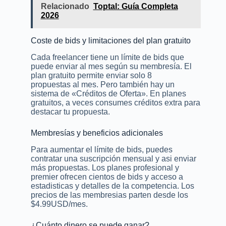
Relacionado
Toptal: Guía Completa
2026
Coste de bids y limitaciones del plan gratuito
Cada freelancer tiene un límite de bids que
puede enviar al mes según su membresía. El
plan gratuito permite enviar solo 8
propuestas al mes. Pero también hay un
sistema de «Créditos de Oferta». En planes
gratuitos, a veces consumes créditos extra para
destacar tu propuesta.
Membresías y beneficios adicionales
Para aumentar el límite de bids, puedes
contratar una suscripción mensual y asi enviar
más propuestas. Los planes profesional y
premier ofrecen cientos de bids y acceso a
estadisticas y detalles de la competencia. Los
precios de las membresias parten desde los
$4.99USD/mes.
¿Cuánto dinero se puede ganar?