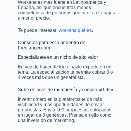
Workana es más fuerte en Latinoamérica y
España, así que encuentras menos
competencia de personas que ofrecen trabajos
a menor precio.
Te puede interesar:
workana qué es
.
Consejos para escalar dentro de
Freelancer.com
Especialízate en un nicho de alto valor
En vez de hacer de todo, hazte experto en un
tema. La especialización te permite cobrar 3 o
4 veces más que un generalista.
Sube de nivel de membresía y compra «Bids»
Invertir dinero en la plataforma te da más
visibilidad y más oportunidades de enviar
propuestas. Envía 100 propuestas enfocadas
en lugar de 8 genéricas. Piensa en ello como
una inversión de marketing.