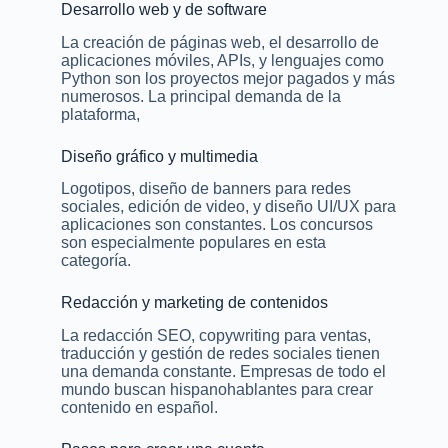
Desarrollo web y de software
La creación de páginas web, el desarrollo de
aplicaciones móviles, APIs, y lenguajes como
Python son los proyectos mejor pagados y más
numerosos. La principal demanda de la
plataforma,
Diseño gráfico y multimedia
Logotipos, diseño de banners para redes
sociales, edición de video, y diseño UI/UX para
aplicaciones son constantes. Los concursos
son especialmente populares en esta
categoría.
Redacción y marketing de contenidos
La redacción SEO, copywriting para ventas,
traducción y gestión de redes sociales tienen
una demanda constante. Empresas de todo el
mundo buscan hispanohablantes para crear
contenido en español.