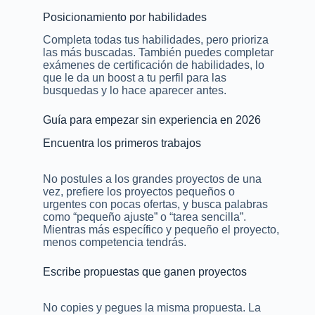
Posicionamiento por habilidades
Completa todas tus habilidades, pero prioriza
las más buscadas. También puedes completar
exámenes de certificación de habilidades, lo
que le da un boost a tu perfil para las
busquedas y lo hace aparecer antes.
Guía para empezar sin experiencia en 2026
Encuentra los primeros trabajos
No postules a los grandes proyectos de una
vez, prefiere los proyectos pequeños o
urgentes con pocas ofertas, y busca palabras
como “pequeño ajuste” o “tarea sencilla”.
Mientras más específico y pequeño el proyecto,
menos competencia tendrás.
Escribe propuestas que ganen proyectos
No copies y pegues la misma propuesta. La