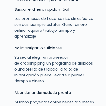
Buscar el dinero rápido y fácil
Las promesas de hacerse rico sin esfuerzo
son casi siempre estafas. Ganar dinero
online requiere trabajo, tiempo y
aprendizaje
No investigar lo suficiente
Ya sea al elegir un proveedor
de dropshipping, un programa de afiliados
o una oferta de trabajo, la falta de
investigación puede llevarte a perder
tiempo y dinero.
Abandonar demasiado pronto
Muchos proyectos online necesitan meses