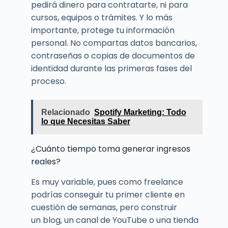
pedirá dinero para contratarte, ni para
cursos, equipos o trámites. Y lo más
importante, protege tu información
personal. No compartas datos bancarios,
contraseñas o copias de documentos de
identidad durante las primeras fases del
proceso.
Relacionado
Spotify Marketing: Todo
lo que Necesitas Saber
¿Cuánto tiempo toma generar ingresos
reales?
Es muy variable, pues como freelance
podrías conseguir tu primer cliente en
cuestión de semanas, pero construir
un blog, un canal de YouTube o una tienda