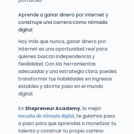
portafolio.
Aprende a ganar dinero por internet y
construye una carrera como nómada
digital
Hoy más que nunca, ganar dinero por
Internet es una oportunidad real para
quienes buscan independencia y
flexibilidad. Con las herramientas
adecuadas y una estrategia clara, puedes
transformar tus habilidades en ingresos
estables y abrirte paso en el mundo
digital.
En
Shepreneur Academy
, la mejor
, te guiamos paso
escuela de nómada digital
a paso para que aprendas a monetizar tu
talento y construir tu propio camino