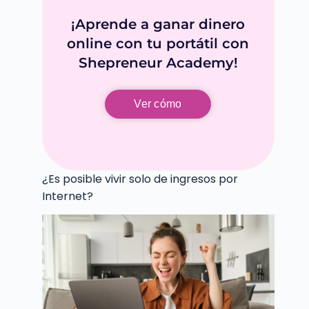
¡Aprende a ganar dinero
online con tu portátil con
Shepreneur Academy!
Ver cómo
¿Es posible vivir solo de ingresos por
Internet?