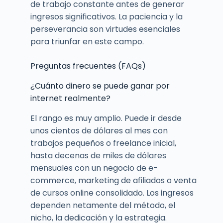
de trabajo constante antes de generar
ingresos significativos. La paciencia y la
perseverancia son virtudes esenciales
para triunfar en este campo.
Preguntas frecuentes (FAQs)
¿Cuánto dinero se puede ganar por
internet realmente?
El rango es muy amplio. Puede ir desde
unos cientos de dólares al mes con
trabajos pequeños o freelance inicial,
hasta decenas de miles de dólares
mensuales con un negocio de e-
commerce, marketing de afiliados o venta
de cursos online consolidado. Los ingresos
dependen netamente del método, el
nicho, la dedicación y la estrategia.