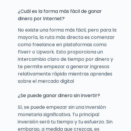
¿Cuál es la forma más fácil de ganar
dinero por Internet?
No existe una forma más fácil, pero para la
mayoría, la ruta más directa es comenzar
como freelance en plataformas como
Fiverr o Upwork. Esto proporciona un
intercambio claro de tiempo por dinero y
te permite empezar a generar ingresos
relativamente rápido mientras aprendes
sobre el mercado digital
¿Se puede ganar dinero sin invertir?
Sí, se puede empezar sin una inversión
monetaria significativa. Tu principal
inversión será tu tiempo y tu esfuerzo. Sin
embargo, a medida que crezcas, es