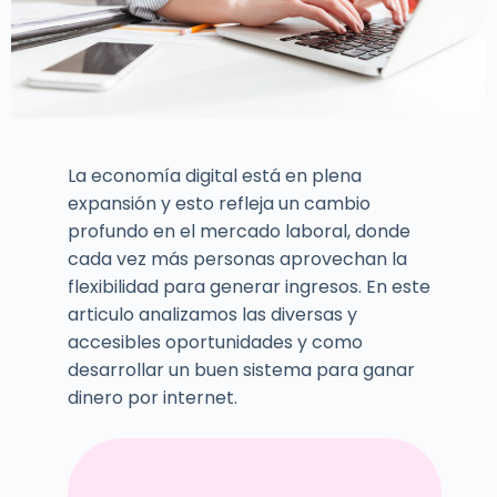
La economía digital está en plena
expansión y esto refleja un cambio
profundo en el mercado laboral, donde
cada vez más personas aprovechan la
flexibilidad para generar ingresos. En este
articulo analizamos las diversas y
accesibles oportunidades y como
desarrollar un buen sistema para ganar
dinero por internet.