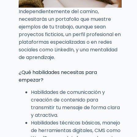
Independientemente del camino,
necesitarás un portafolio que muestre
ejemplos de tu trabajo, aunque sean
proyectos ficticios, un perfil profesional en
plataformas especializadas o en redes
sociales como LinkedIn, y una mentalidad
de aprendizaje.
¿Qué habilidades necesitas para
empezar?
Habilidades de comunicación y
creación de contenido para
transmitir tu mensaje de forma clara
y atractiva.
Habilidades técnicas básicas, manejo
de herramientas digitales, CMS como