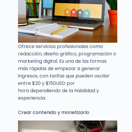
Ofrece servicios profesionales como
redacción, diseño gráfico, programación o
marketing digital. Es una de las formas
más rápidas de empezar a generar
ingresos, con tarifas que pueden oscilar
entre $20 y $150USD por
hora dependiendo de la habilidad y
experiencia.
Crear contenido y monetizarlo