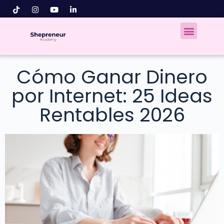
Cómo Ganar Dinero
por Internet: 25 Ideas
Rentables 2026