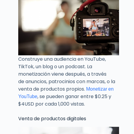
Construye una audiencia en YouTube,
TikTok, un blog o un podcast. La
monetización viene después, a través
de anuncios, patrocinios con marcas, o la
venta de productos propios.
Monetizar en
, se pueden ganar entre $0.25 y
YouTube
$4USD por cada 1,000 vistas.
Venta de productos digitales