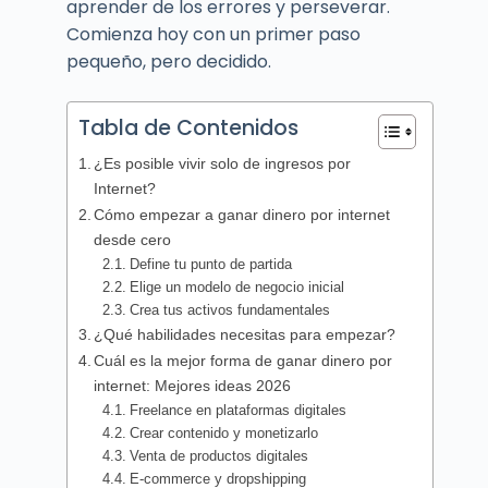
aprender de los errores y perseverar.
Comienza hoy con un primer paso
pequeño, pero decidido.
Tabla de Contenidos
¿Es posible vivir solo de ingresos por
Internet?
Cómo empezar a ganar dinero por internet
desde cero
Define tu punto de partida
Elige un modelo de negocio inicial
Crea tus activos fundamentales
¿Qué habilidades necesitas para empezar?
Cuál es la mejor forma de ganar dinero por
internet: Mejores ideas 2026
Freelance en plataformas digitales
Crear contenido y monetizarlo
Venta de productos digitales
E-commerce y dropshipping