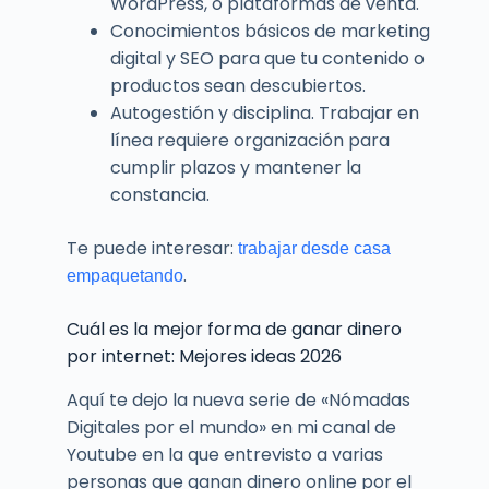
WordPress, o plataformas de venta.
Conocimientos básicos de marketing
digital y SEO para que tu contenido o
productos sean descubiertos.
Autogestión y disciplina. Trabajar en
línea requiere organización para
cumplir plazos y mantener la
constancia.
Te puede interesar:
trabajar desde casa
.
empaquetando
Cuál es la mejor forma de ganar dinero
por internet: Mejores ideas 2026
Aquí te dejo la nueva serie de «Nómadas
Digitales por el mundo» en mi canal de
Youtube en la que entrevisto a varias
personas que ganan dinero online por el