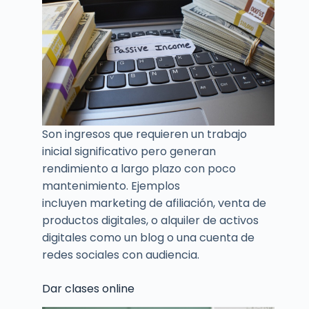
Son ingresos que requieren un trabajo
inicial significativo pero generan
rendimiento a largo plazo con poco
mantenimiento. Ejemplos
incluyen marketing de afiliación, venta de
productos digitales, o alquiler de activos
digitales como un blog o una cuenta de
redes sociales con audiencia.
Dar clases online