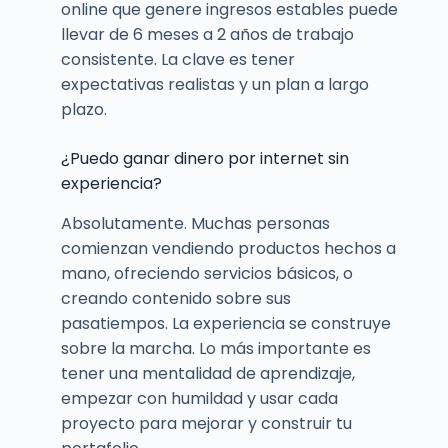
online que genere ingresos estables puede
llevar de 6 meses a 2 años de trabajo
consistente. La clave es tener
expectativas realistas y un plan a largo
plazo.
¿Puedo ganar dinero por internet sin
experiencia?
Absolutamente. Muchas personas
comienzan vendiendo productos hechos a
mano, ofreciendo servicios básicos, o
creando contenido sobre sus
pasatiempos. La experiencia se construye
sobre la marcha. Lo más importante es
tener una mentalidad de aprendizaje,
empezar con humildad y usar cada
proyecto para mejorar y construir tu