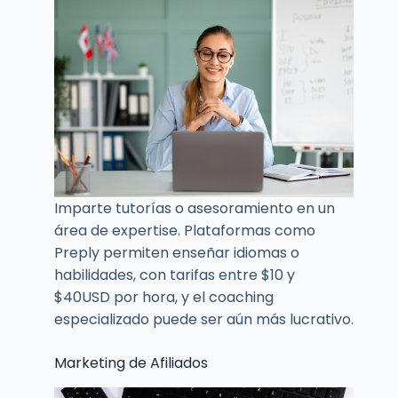
Imparte tutorías o asesoramiento en un
área de expertise. Plataformas como
Preply permiten enseñar idiomas o
habilidades, con tarifas entre $10 y
$40USD por hora, y el coaching
especializado puede ser aún más lucrativo.
Marketing de Afiliados