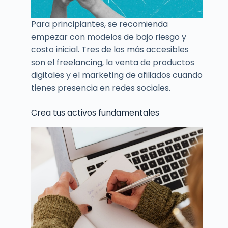
Para principiantes, se recomienda
empezar con modelos de bajo riesgo y
costo inicial. Tres de los más accesibles
son el freelancing, la venta de productos
digitales y el marketing de afiliados cuando
tienes presencia en redes sociales.
Crea tus activos fundamentales