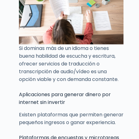
Si dominas más de un idioma o tienes
buena habilidad de escucha y escritura,
ofrecer servicios de traducción o
transcripción de audio/vídeo es una
opción viable y con demanda constante.
Aplicaciones para generar dinero por
internet sin invertir
Existen plataformas que permiten generar
pequeños ingresos o ganar experiencia.
Plataformas de encuestas y microtareas