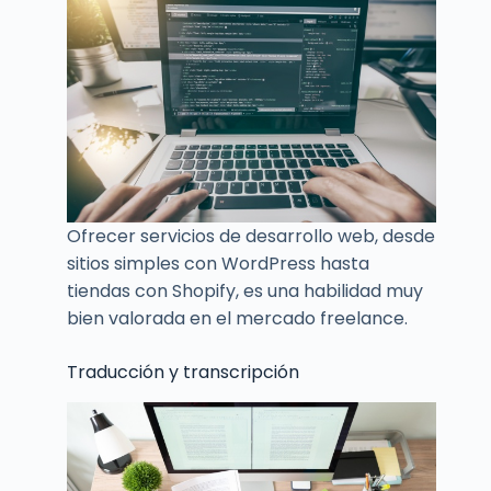
Ofrecer servicios de desarrollo web, desde
sitios simples con WordPress hasta
tiendas con Shopify, es una habilidad muy
bien valorada en el mercado freelance.
Traducción y transcripción