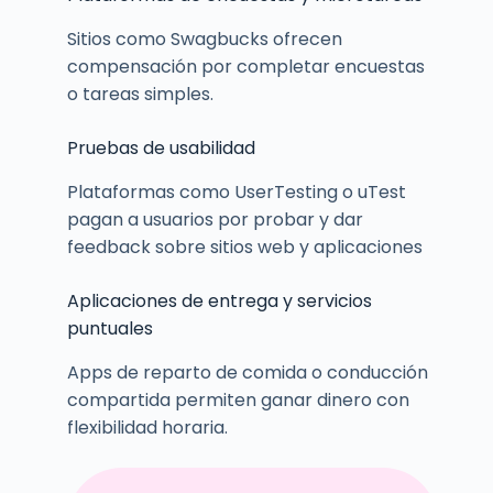
Sitios como Swagbucks ofrecen
compensación por completar encuestas
o tareas simples.
Pruebas de usabilidad
Plataformas como UserTesting o uTest
pagan a usuarios por probar y dar
feedback sobre sitios web y aplicaciones
Aplicaciones de entrega y servicios
puntuales
Apps de reparto de comida o conducción
compartida permiten ganar dinero con
flexibilidad horaria.