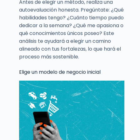
Antes de elegir un método, realiza una
autoevaluación honesta. Pregúntate: ¿Qué
habilidades tengo? ¿Cuánto tiempo puedo
dedicar a la semana? ¿Qué me apasiona o
qué conocimientos únicos poseo? Este
análisis te ayudará a elegir un camino
alineado con tus fortalezas, lo que hará el
proceso más sostenible.
Elige un modelo de negocio inicial