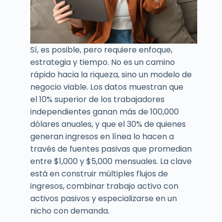
Sí, es posible, pero requiere enfoque,
estrategia y tiempo. No es un camino
rápido hacia la riqueza, sino un modelo de
negocio viable. Los datos muestran que
el 10% superior de los trabajadores
independientes ganan más de 100,000
dólares anuales, y que el 30% de quienes
generan ingresos en línea lo hacen a
través de fuentes pasivas que promedian
entre $1,000 y $5,000 mensuales. La clave
está en construir múltiples flujos de
ingresos, combinar trabajo activo con
activos pasivos y especializarse en un
nicho con demanda.