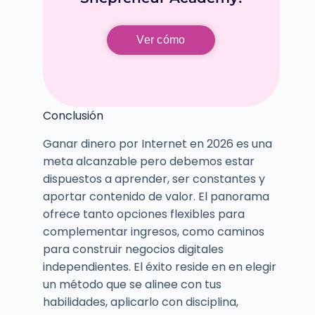
Ver cómo
Conclusión
Ganar dinero por Internet en 2026 es una
meta alcanzable pero debemos estar
dispuestos a aprender, ser constantes y
aportar contenido de valor. El panorama
ofrece tanto opciones flexibles para
complementar ingresos, como caminos
para construir negocios digitales
independientes. El éxito reside en en elegir
un método que se alinee con tus
habilidades, aplicarlo con disciplina,