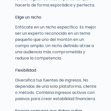
hacerlo de forma esporádica y perfecta.
Elige un nicho
Enfócate en un nicho específico. Es mejor
ser un experto reconocido en un tema
pequeño que uno del montón en un
campo amplio. Un nicho definido atrae a
una audiencia más comprometida y
reduce la competencia.
Flexibilidad
Diversifica tus fuentes de ingresos. No
dependas de una sola plataforma, cliente
o método. Combina ingresos activos con
pasivos para crear estabilidad financiera.
Errores comunes que debes evitar