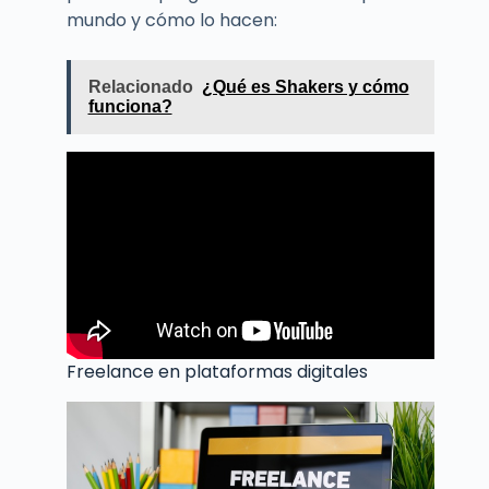
mundo y cómo lo hacen:
Relacionado
¿Qué es Shakers y cómo
funciona?
Freelance en plataformas digitales