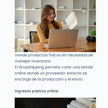
Vende productos físicos sin necesidad de
manejar inventario.
El dropshipping permite crear una tienda
online donde un proveedor externo se
encarga de la producción y el envío.
Ingresos pasivos online