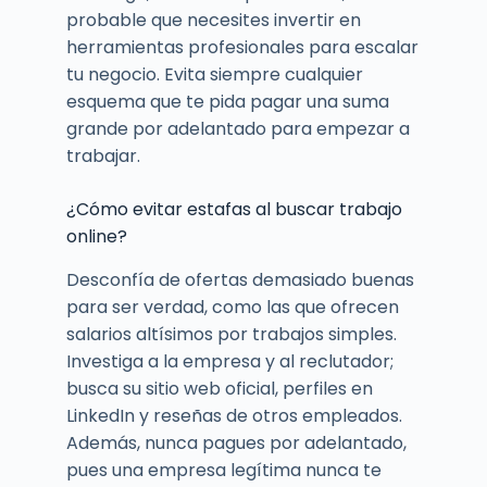
probable que necesites invertir en
herramientas profesionales para escalar
tu negocio. Evita siempre cualquier
esquema que te pida pagar una suma
grande por adelantado para empezar a
trabajar.
¿Cómo evitar estafas al buscar trabajo
online?
Desconfía de ofertas demasiado buenas
para ser verdad, como las que ofrecen
salarios altísimos por trabajos simples.
Investiga a la empresa y al reclutador;
busca su sitio web oficial, perfiles en
LinkedIn y reseñas de otros empleados.
Además, nunca pagues por adelantado,
pues una empresa legítima nunca te