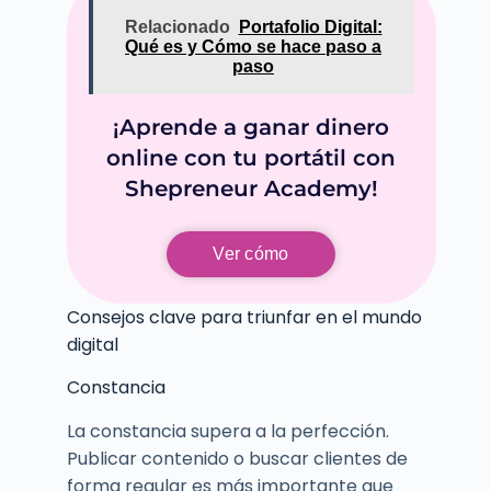
Relacionado
Portafolio Digital:
Qué es y Cómo se hace paso a
paso
¡Aprende a ganar dinero
online con tu portátil con
Shepreneur Academy!
Ver cómo
Consejos clave para triunfar en el mundo
digital
Constancia
La constancia supera a la perfección.
Publicar contenido o buscar clientes de
forma regular es más importante que