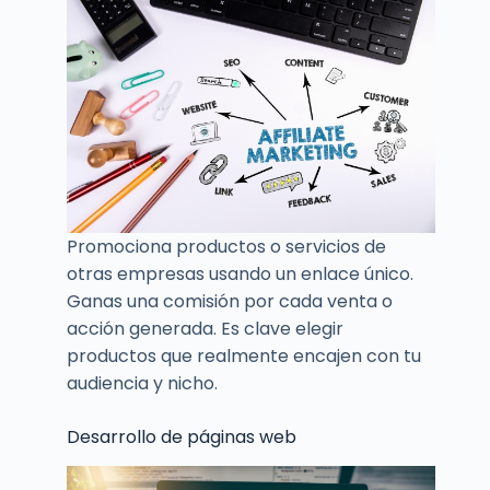
Promociona productos o servicios de
otras empresas usando un enlace único.
Ganas una comisión por cada venta o
acción generada. Es clave elegir
productos que realmente encajen con tu
audiencia y nicho.
Desarrollo de páginas web