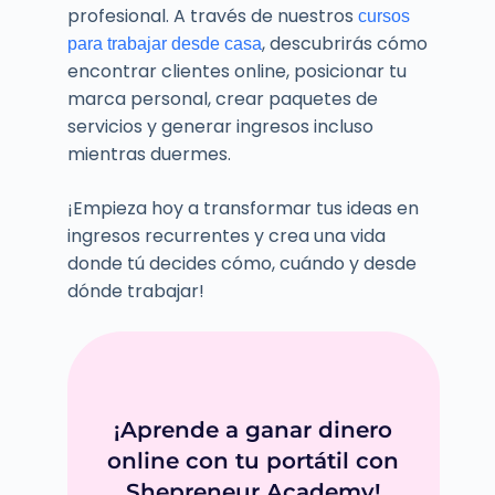
profesional. A través de nuestros
cursos
, descubrirás cómo
para trabajar desde casa
encontrar clientes online, posicionar tu
marca personal, crear paquetes de
servicios y generar ingresos incluso
mientras duermes.
¡Empieza hoy a transformar tus ideas en
ingresos recurrentes y crea una vida
donde tú decides cómo, cuándo y desde
dónde trabajar!
¡Aprende a ganar dinero
online con tu portátil con
Shepreneur Academy!