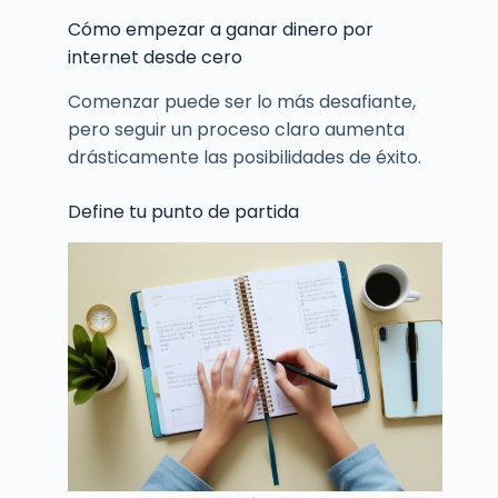
Cómo empezar a ganar dinero por
internet desde cero
Comenzar puede ser lo más desafiante,
pero seguir un proceso claro aumenta
drásticamente las posibilidades de éxito.
Define tu punto de partida