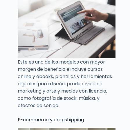
Este es uno de los modelos con mayor
margen de beneficio e incluye cursos
online y ebooks, plantillas y herramientas
digitales para diseño, productividad o
marketing y arte y medios con licencia,
como fotografía de stock, música, y
efectos de sonido.
E-commerce y dropshipping